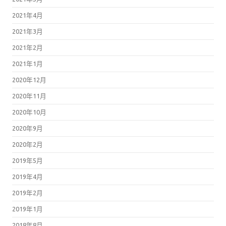
2021年3月
2021年2月
2021年1月
2020年12月
2020年11月
2020年10月
2020年9月
2020年2月
2019年5月
2019年4月
2019年2月
2019年1月
2018年8月
2018年7月