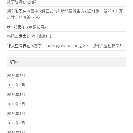
启数字经济新征程
》
eric
发表在《
申请试用
》
杨鹏军
发表在《
申请试用
》
课文里
发表在《
基于 HTML5 的 WebGL 自定义 3D 摄像头监控模型
》
归档
2026年7月
2026年6月
2026年5月
2026年4月
2026年3月
2026年2月
2026年1月
2025年12月