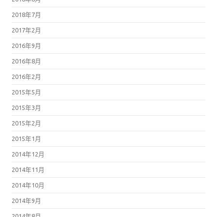
2017年2月
2016年9月
2016年8月
2016年2月
2015年5月
2015年3月
2015年2月
2015年1月
2014年12月
2014年11月
2014年10月
2014年9月
2014年8月
2014年7月