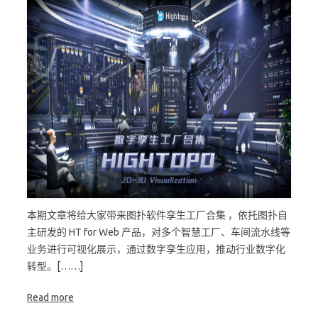
本期文章将给大家带来图扑软件孪生工厂合集 ，依托图扑自
主研发的 HT for Web 产品，对多个智慧工厂、车间流水线等
业务进行可视化展示，通过数字孪生应用，推动行业数字化
转型。[……]
Read more