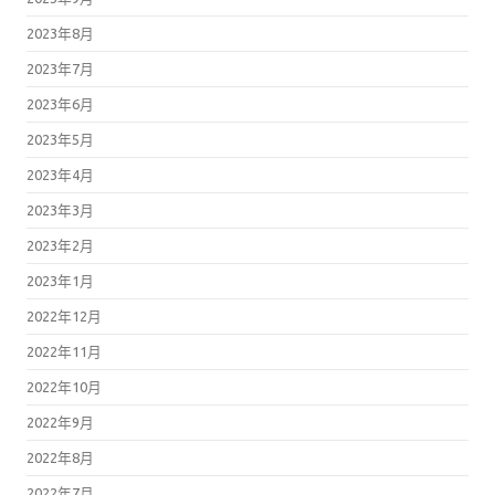
2023年7月
2023年6月
2023年5月
2023年4月
2023年3月
2023年2月
2023年1月
2022年12月
2022年11月
2022年10月
2022年9月
2022年8月
2022年7月
2022年6月