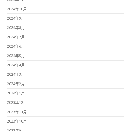
2024年9月
2024年8月
2024年7月
2024年6月
2024年5月
2024年4月
2024年3月
2024年2月
2024年1月
2023年12月
2023年11月
2023年10月
2023年9月
2023年8月