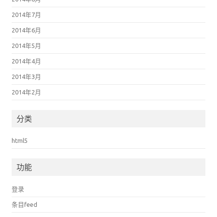
2014年6月
2014年5月
2014年4月
2014年3月
2014年2月
分类
html5
功能
登录
条目feed
评论feed
WordPress.org