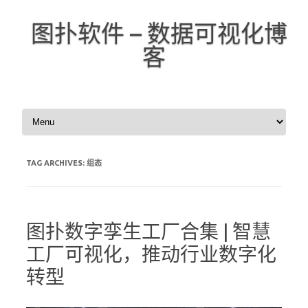
图扑软件 – 数据可视化博
客
Skip to content
TAG ARCHIVES:
组态
图扑数字孪生工厂合集 | 智慧
工厂可视化，推动行业数字化
转型