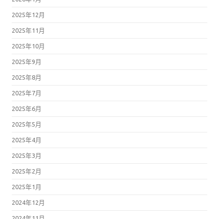
2025年11月
2025年10月
2025年9月
2025年8月
2025年7月
2025年6月
2025年5月
2025年4月
2025年3月
2025年2月
2025年1月
2024年12月
2024年11月
2024年10月