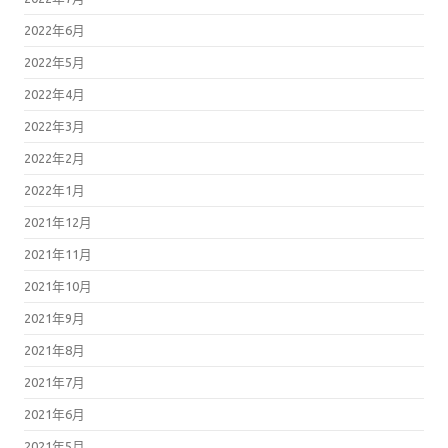
2022年5月
2022年4月
2022年3月
2022年2月
2022年1月
2021年12月
2021年11月
2021年10月
2021年9月
2021年8月
2021年7月
2021年6月
2021年5月
2021年4月