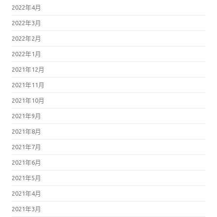
2022年4月
2022年3月
2022年2月
2022年1月
2021年12月
2021年11月
2021年10月
2021年9月
2021年8月
2021年7月
2021年6月
2021年5月
2021年4月
2021年3月