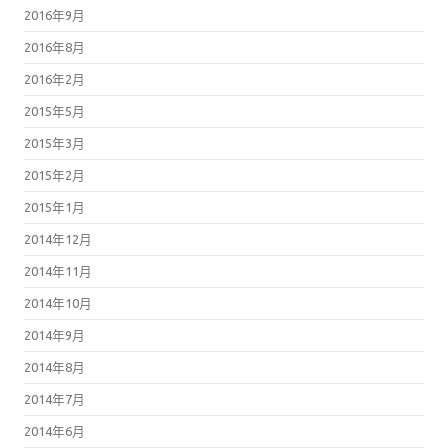
2016年9月
2016年8月
2016年2月
2015年5月
2015年3月
2015年2月
2015年1月
2014年12月
2014年11月
2014年10月
2014年9月
2014年8月
2014年7月
2014年6月