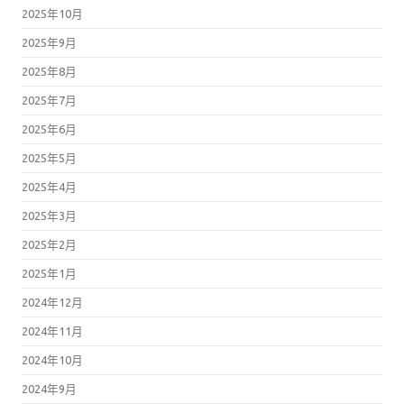
2025年10月
2025年9月
2025年8月
2025年7月
2025年6月
2025年5月
2025年4月
2025年3月
2025年2月
2025年1月
2024年12月
2024年11月
2024年10月
2024年9月