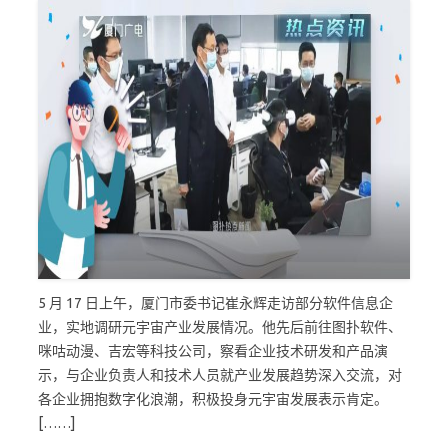
5 月 17 日上午，厦门市委书记崔永辉走访部分软件信息企
业，实地调研元宇宙产业发展情况。他先后前往图扑软件、
咪咕动漫、吉宏等科技公司，察看企业技术研发和产品演
示，与企业负责人和技术人员就产业发展趋势深入交流，对
各企业拥抱数字化浪潮，积极投身元宇宙发展表示肯定。
[……]