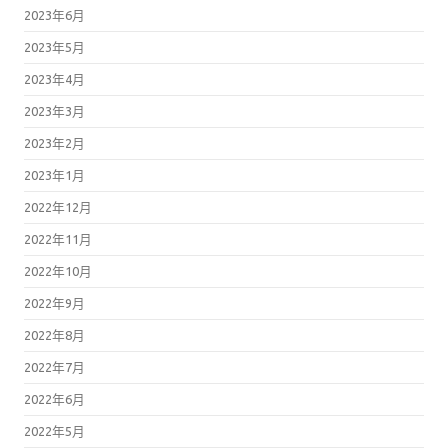
2023年6月
2023年5月
2023年4月
2023年3月
2023年2月
2023年1月
2022年12月
2022年11月
2022年10月
2022年9月
2022年8月
2022年7月
2022年6月
2022年5月