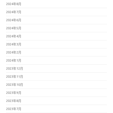
2024年8月
2024年7月
2024年6月
2024年5月
2024年4月
2024年3月
2024年2月
2024年1月
2023年12月
2023年11月
2023年10月
2023年9月
2023年8月
2023年7月