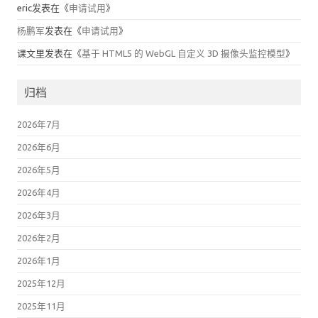
eric
发表在《
申请试用
》
杨鹏军
发表在《
申请试用
》
课文里
发表在《
基于 HTML5 的 WebGL 自定义 3D 摄像头监控模型
》
归档
2026年7月
2026年6月
2026年5月
2026年4月
2026年3月
2026年2月
2026年1月
2025年12月
2025年11月