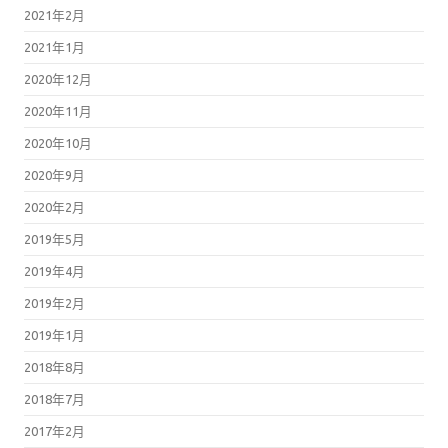
2021年2月
2021年1月
2020年12月
2020年11月
2020年10月
2020年9月
2020年2月
2019年5月
2019年4月
2019年2月
2019年1月
2018年8月
2018年7月
2017年2月