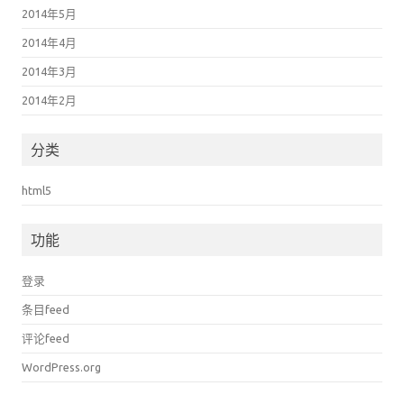
2014年5月
2014年4月
2014年3月
2014年2月
分类
html5
功能
登录
条目feed
评论feed
WordPress.org