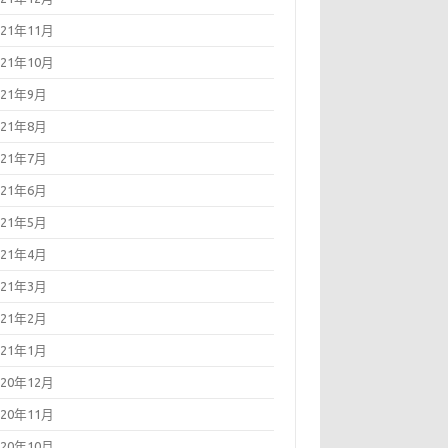
021年11月
021年10月
021年9月
021年8月
021年7月
021年6月
021年5月
021年4月
021年3月
021年2月
021年1月
020年12月
020年11月
020年10月