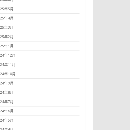
025年5月
025年4月
025年3月
025年2月
025年1月
024年12月
024年11月
024年10月
024年9月
024年8月
024年7月
024年6月
024年5月
024年4月