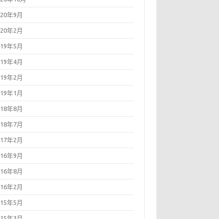
020年9月
020年2月
019年5月
019年4月
019年2月
019年1月
018年8月
018年7月
017年2月
016年9月
016年8月
016年2月
015年5月
015年3月