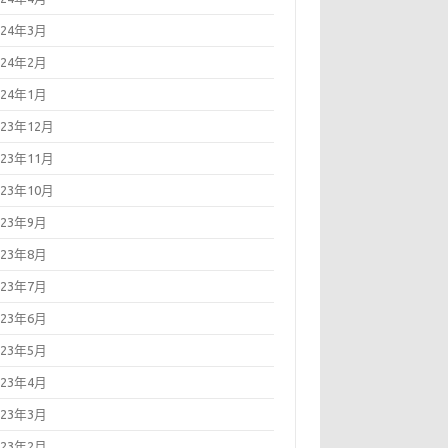
024年3月
024年2月
024年1月
023年12月
023年11月
023年10月
023年9月
023年8月
023年7月
023年6月
023年5月
023年4月
023年3月
023年2月