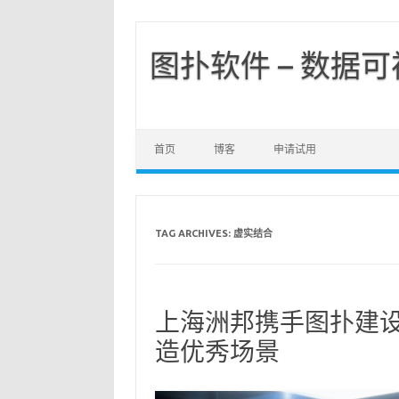
图扑软件 – 数据
首页
博客
申请试用
TAG ARCHIVES:
虚实结合
上海洲邦携手图扑建设数
造优秀场景