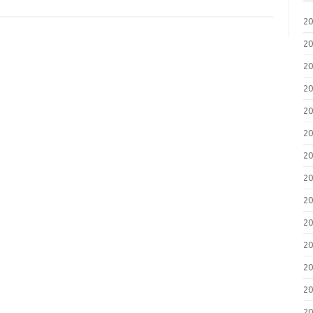
2
2
2
2
2
2
2
2
2
2
2
2
2
2