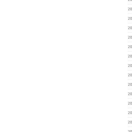
2
2
2
2
2
2
2
2
2
2
2
2
2
2