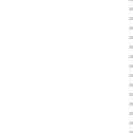
2
2
2
2
2
2
2
2
2
2
2
2
2
2