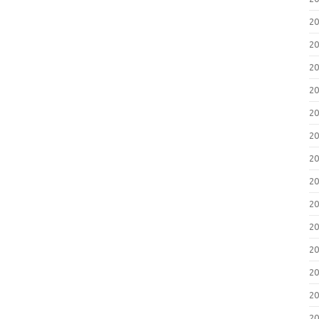
2
2
2
2
2
2
2
2
2
2
2
2
2
2