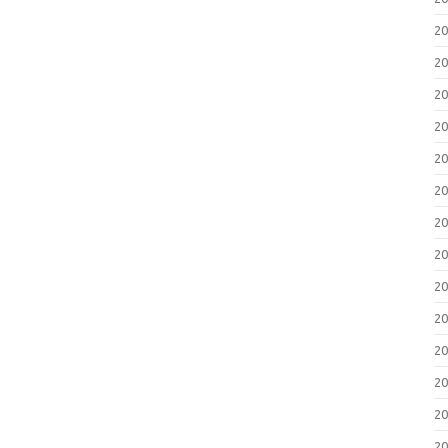
2
2
2
2
2
2
2
2
2
2
2
2
2
2