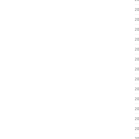
2
2
2
2
2
2
2
2
2
2
2
2
2
2