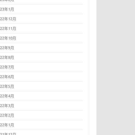
023年1月
022年12月
022年11月
022年10月
022年9月
022年8月
022年7月
022年6月
022年5月
022年4月
022年3月
022年2月
022年1月
021年12月