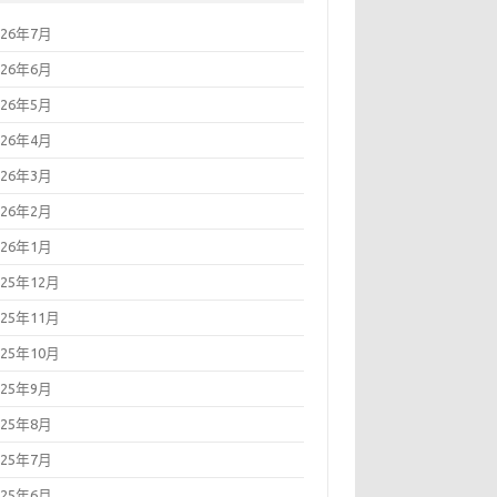
026年7月
026年6月
026年5月
026年4月
026年3月
026年2月
026年1月
025年12月
025年11月
025年10月
025年9月
025年8月
025年7月
025年6月