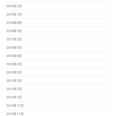
2019年2月
2019年1月
2018年8月
2018年7月
2017年2月
2016年9月
2016年8月
2016年2月
2015年5月
2015年3月
2015年2月
2015年1月
2014年12月
2014年11月