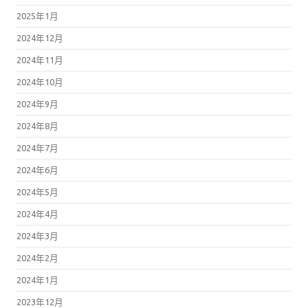
2025年1月
2024年12月
2024年11月
2024年10月
2024年9月
2024年8月
2024年7月
2024年6月
2024年5月
2024年4月
2024年3月
2024年2月
2024年1月
2023年12月