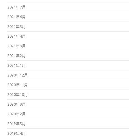
2021年7月
2021年6月
2021年5月
2021年4月
2021年3月
2021年2月
2021年1月
2020年12月
2020年11月
2020年10月
2020年9月
2020年2月
2019年5月
2019年4月