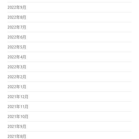
2022年9月
2022年8月
2022年7月
2022年6月
2022年5月
2022年4月
2022年3月
2022年2月
2022年1月
2021年12月
2021年11月
2021年10月
2021年9月
2021年8月