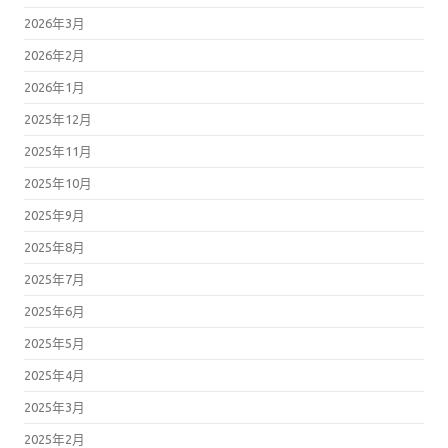
2026年3月
2026年2月
2026年1月
2025年12月
2025年11月
2025年10月
2025年9月
2025年8月
2025年7月
2025年6月
2025年5月
2025年4月
2025年3月
2025年2月