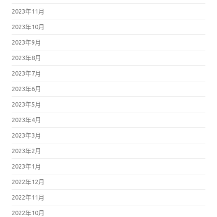
2023年11月
2023年10月
2023年9月
2023年8月
2023年7月
2023年6月
2023年5月
2023年4月
2023年3月
2023年2月
2023年1月
2022年12月
2022年11月
2022年10月