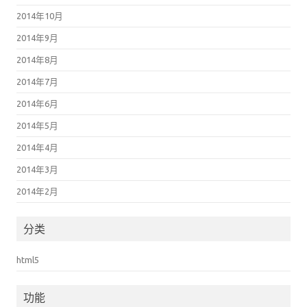
2014年10月
2014年9月
2014年8月
2014年7月
2014年6月
2014年5月
2014年4月
2014年3月
2014年2月
分类
html5
功能