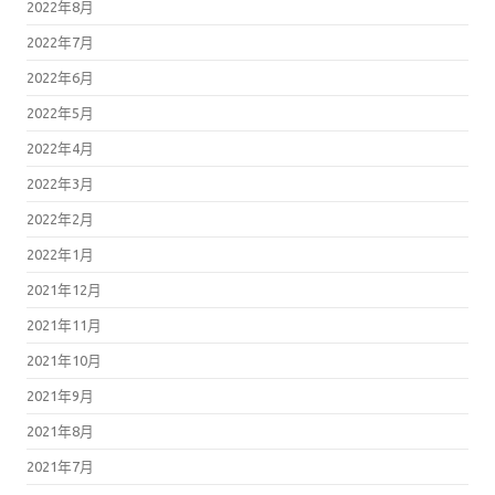
2022年8月
2022年7月
2022年6月
2022年5月
2022年4月
2022年3月
2022年2月
2022年1月
2021年12月
2021年11月
2021年10月
2021年9月
2021年8月
2021年7月