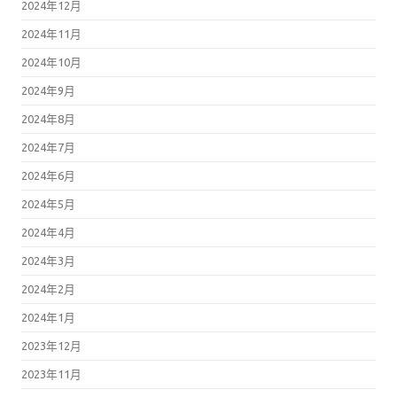
2024年12月
2024年11月
2024年10月
2024年9月
2024年8月
2024年7月
2024年6月
2024年5月
2024年4月
2024年3月
2024年2月
2024年1月
2023年12月
2023年11月