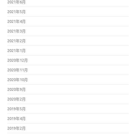
2021年6月
2021年5月
2021年4月
2021年3月
2021年2月
2021年1月
2020年12月
2020年11月
2020年10月
2020年9月
2020年2月
2019年5月
2019年4月
2019年2月