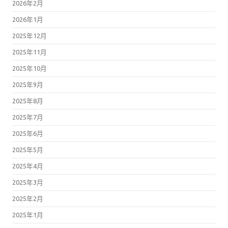
2026年2月
2026年1月
2025年12月
2025年11月
2025年10月
2025年9月
2025年8月
2025年7月
2025年6月
2025年5月
2025年4月
2025年3月
2025年2月
2025年1月