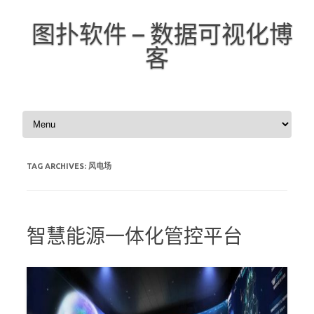
图扑软件 – 数据可视化博
客
Skip to content
TAG ARCHIVES:
风电场
智慧能源一体化管控平台