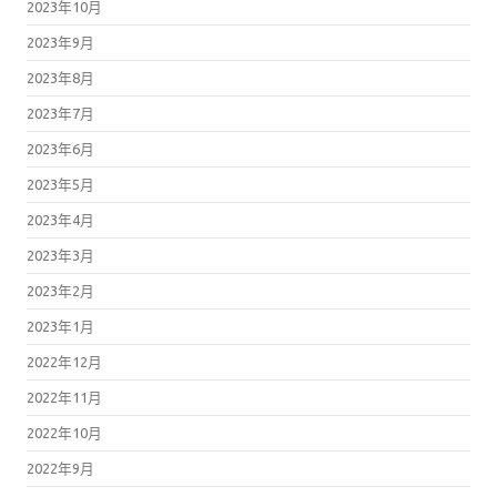
2023年10月
2023年9月
2023年8月
2023年7月
2023年6月
2023年5月
2023年4月
2023年3月
2023年2月
2023年1月
2022年12月
2022年11月
2022年10月
2022年9月