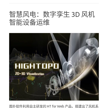
智慧风电：数字孪生 3D 风机
智能设备运维
图扑软件利用自主研发的 HT for Web 产品，搭建出了风机系