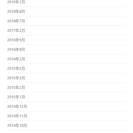
2019年1月
2018年8月
2018年7月
2017年2月
2016年9月
2016年8月
2016年2月
2015年5月
2015年3月
2015年2月
2015年1月
2014年12月
2014年11月
2014年10月