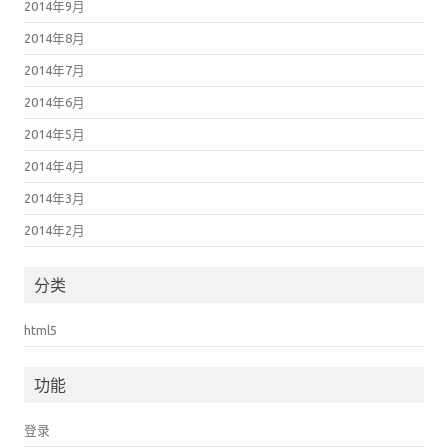
2014年9月
2014年8月
2014年7月
2014年6月
2014年5月
2014年4月
2014年3月
2014年2月
分类
html5
功能
登录