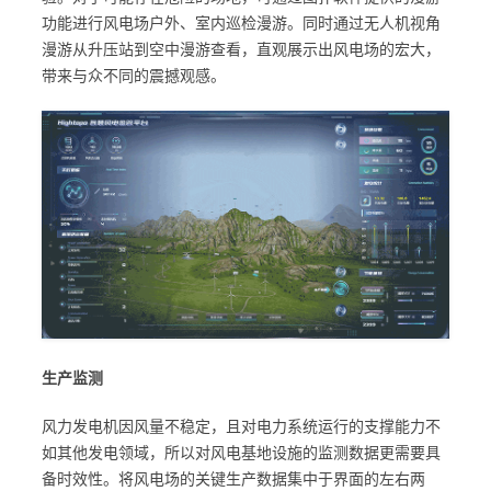
功能进行风电场户外、室内巡检漫游。同时通过无人机视角
漫游从升压站到空中漫游查看，直观展示出风电场的宏大，
带来与众不同的震撼观感。
生产监测
风力发电机因风量不稳定，且对电力系统运行的支撑能力不
如其他发电领域，所以对风电基地设施的监测数据更需要具
备时效性。将风电场的关键生产数据集中于界面的左右两