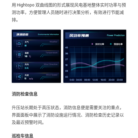
用 Hightopo 双曲线图的形式展现风电基地整体实时功率与预
测功率，方便管理人员随时进行决策分析，有效进行节能减
排。
消防检查信息
升压站长期处于高压状态，消防信息便是需要关注的重点，
界面面板中展示了消防设施运行情况、消防检查历史记录以
及最近预警时间。
巡检车信息