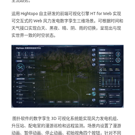
主流趋势。
运用 Hightopo 自主研发的前端可视化引擎 HT for Web 实现
可交互式的 Web 风力发电数字孪生三维场景。可根据时间和
天气接口实现白天、黑夜、晴、阴、雨的切换，呈现出与现
实世界一致的时空状态。
图扑软件的数字孪生 3D 可视化系统能实现风力发电机组、
升压站、配电室的漫游巡检和远程监测。场景内设置了漫游
动画、暂停动画、停止动画、初始视角四个按钮，针对不同