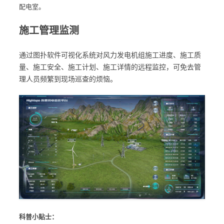
配电室。
施工管理监测
通过图扑软件可视化系统对风力发电机组施工进度、施工质
量、施工安全、施工计划、施工详情的远程监控，可免去管
理人员频繁到现场巡查的烦恼。
科普小贴士：