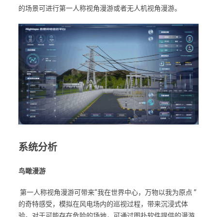
的场景可进行第一人称视角漫游或者无人机视角漫游。
系统分析
鸟瞰漫游
第一人称视角漫游可带来“我在世界中心，万物以我为原点 ”
的奇特感受，模拟在风电场内的巡视过程，带来沉浸式体
验。对于可能存在危险的场地，可通过图扑软件提供的漫游