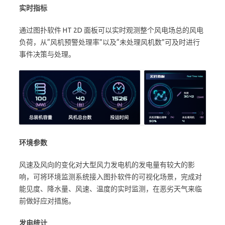
实时指标
通过图扑软件 HT 2D 面板可以实时观测整个风电场总的风电
负荷，从“风机预警处理率”以及“未处理风机数”可及时进行
事件决策与处理。
环境参数
风速及风向的变化对大型风力发电机的发电量有较大的影
响，可将环境监测系统接入图扑软件的可视化场景，完成对
能见度、降水量、风速、温度的实时监测，在恶劣天气来临
前做好应对措施。
发电统计