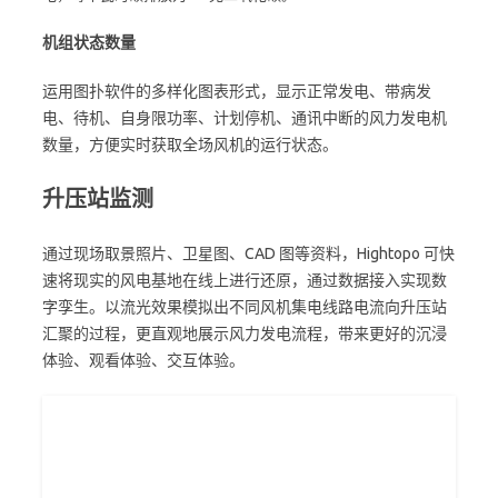
机组状态数量
运用图扑软件的多样化图表形式，显示正常发电、带病发
电、待机、自身限功率、计划停机、通讯中断的风力发电机
数量，方便实时获取全场风机的运行状态。
升压站监测
通过现场取景照片、卫星图、CAD 图等资料，Hightopo 可快
速将现实的风电基地在线上进行还原，通过数据接入实现数
字孪生。以流光效果模拟出不同风机集电线路电流向升压站
汇聚的过程，更直观地展示风力发电流程，带来更好的沉浸
体验、观看体验、交互体验。