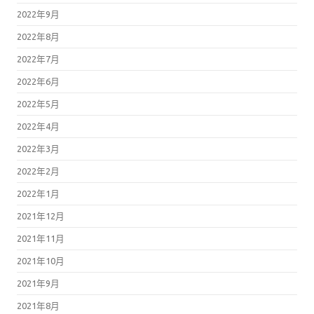
2022年9月
2022年8月
2022年7月
2022年6月
2022年5月
2022年4月
2022年3月
2022年2月
2022年1月
2021年12月
2021年11月
2021年10月
2021年9月
2021年8月