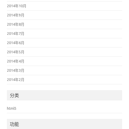
2014年10月
2014年9月
2014年8月
2014年7月
2014年6月
2014年5月
2014年4月
2014年3月
2014年2月
分类
html5
功能