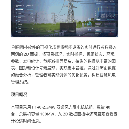
利用图扑软件的可视化场景将智能设备的实时运行参数接入
两侧的 2D 面板，将项目概况、实时指标、机组状态、环境
参数、发电统计、节能减排等复杂、抽象的数据以丰富的图
表、图形和设计元素展现，实现集中管控。通过对历史数据
的融合分析，管理者可实现资源的优化配置，构建智慧风电
管理系统。
项目概况
本项目采用 H140-2.5MW 双馈风力发电机机组，数量 40
台，总装机容量 100MW，从 2D 数据面板中还可直观查看累
计投运时间信息。