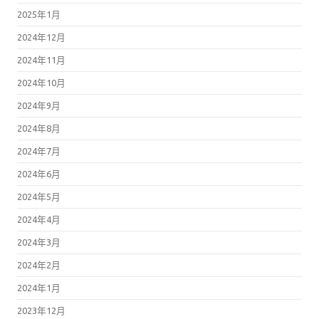
2025年1月
2024年12月
2024年11月
2024年10月
2024年9月
2024年8月
2024年7月
2024年6月
2024年5月
2024年4月
2024年3月
2024年2月
2024年1月
2023年12月