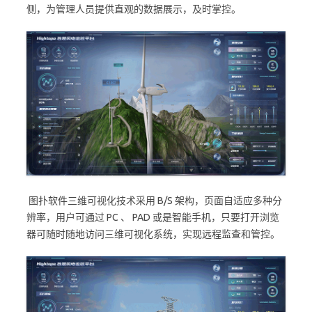
侧，为管理人员提供直观的数据展示，及时掌控。
图扑软件三维可视化技术采用 B/S 架构，页面自适应多种分
辨率，用户可通过 PC 、 PAD 或是智能手机，只要打开浏览
器可随时随地访问三维可视化系统，实现远程监查和管控。