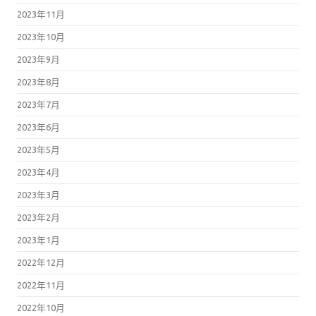
2023年11月
2023年10月
2023年9月
2023年8月
2023年7月
2023年6月
2023年5月
2023年4月
2023年3月
2023年2月
2023年1月
2022年12月
2022年11月
2022年10月