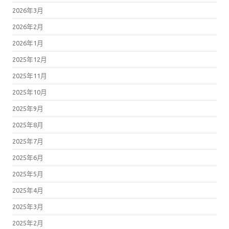
2026年3月
2026年2月
2026年1月
2025年12月
2025年11月
2025年10月
2025年9月
2025年8月
2025年7月
2025年6月
2025年5月
2025年4月
2025年3月
2025年2月