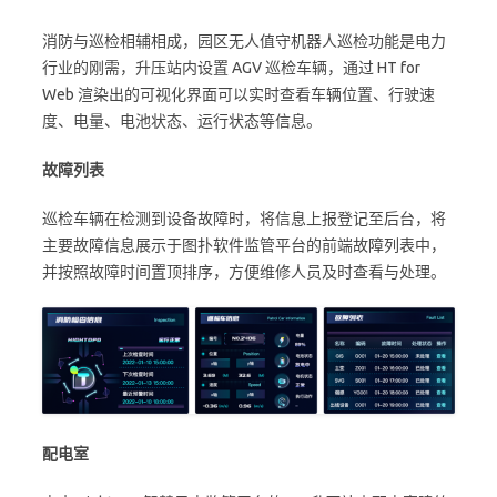
消防与巡检相辅相成，园区无人值守机器人巡检功能是电力
行业的刚需，升压站内设置 AGV 巡检车辆，通过 HT for
Web 渲染出的可视化界面可以实时查看车辆位置、行驶速
度、电量、电池状态、运行状态等信息。
故障列表
巡检车辆在检测到设备故障时，将信息上报登记至后台，将
主要故障信息展示于图扑软件监管平台的前端故障列表中，
并按照故障时间置顶排序，方便维修人员及时查看与处理。
配电室