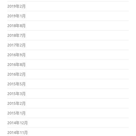
2019年2月
2019年1月
2018年8月
2018年7月
2017年2月
2016年9月
2016年8月
2016年2月
2015年5月
2015年3月
2015年2月
2015年1月
2014年12月
2014年11月