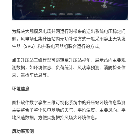
为解决大规模风电场并网运行时带来的送出系统电压稳定问
题，风电场汇集升压站内无功补偿方式一般采用静止无功发
生器（SVG）和并联电容器组联合运行的方式。
点击升压站三维模型可跳转至升压站视角，展示站内主要观
测数据，如环境信息、负荷统计、风功率预测、消防检查信
息、巡检车信息等。
环境信息
图扑软件数字孪生三维可视化系统中的升压站环境信息监测
主要整合了整个风电基地的天气、平均温度、主要风向、平
均风速数据，方便实施把控风场大环境信息。
风功率预测