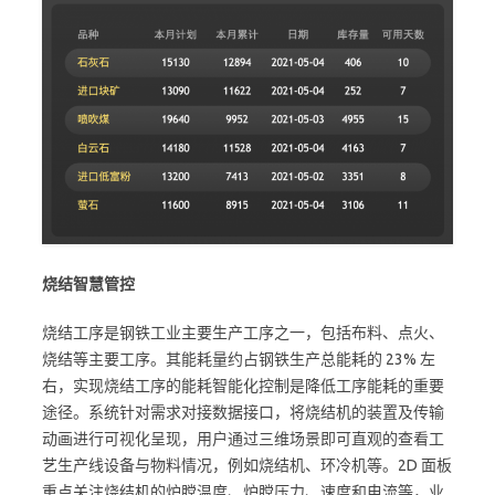
烧结智慧管控
烧结工序是钢铁工业主要生产工序之一，包括布料、点火、
烧结等主要工序。其能耗量约占钢铁生产总能耗的 23% 左
右，实现烧结工序的能耗智能化控制是降低工序能耗的重要
途径。系统针对需求对接数据接口，将烧结机的装置及传输
动画进行可视化呈现，用户通过三维场景即可直观的查看工
艺生产线设备与物料情况，例如烧结机、环冷机等。2D 面板
重点关注烧结机的炉膛温度、炉膛压力、速度和电流等，业