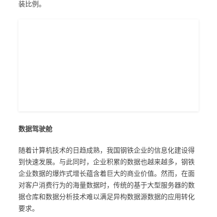
装比例。
数据驾驶舱
随着计算机技术的日趋成熟，我国钢铁企业的信息化建设得
到快速发展。与此同时，企业积累的数据也越来越多，钢铁
企业数据的爆炸式增长蕴含着巨大的商业价值。然而，在面
对客户消费行为的海量数据时，传统的基于大型服务器的数
据仓库和数据分析技术难以满足异构数据源数据的应用转化
要求。