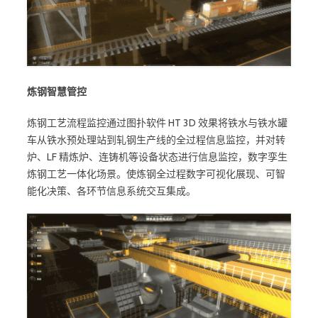
炼钢智慧管控
炼钢工艺流程监控通过图扑软件 HT 3D 效果将铁水与铁水罐
车从铁水预处理站到轧钢生产线的全过程信息监控，并对转
炉、LF 精炼炉、连铸机等设备状态进行信息监控，数字孪生
炼钢工艺一体化场景。使炼钢全过程数字可视化展现、可智
能化决策、各环节信息系统交互集成。