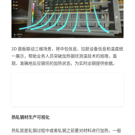
2D 面板联动三维场景，将中包信息、拉胚设备信息和温度统
一展示，帮助业务人员突破加热钢坯测温技术的局限，直
观、准确地反应钢坯的加热状态，为实时出钢提供依据。
热轧钢材生产可视化
热轧就是轧钢过程中或者轧钢之前要对材料进行加热，一般