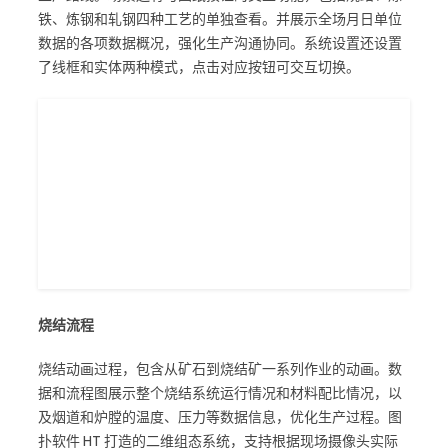
铁、炼钢和轧钢四种工艺的单独查看。并展示全场月日单位
数据的各项数据概况，强化生产沟通协同。系统设置还设置
了线框和实体两种模式，点击对应按钮可交互切换。
烧结流程
烧结动画过程，包含从矿石到烧结矿一系列作业的动画。数
据和流程图展示整个烧结系统运行情况和材料配比情况，以
及烟道和炉膛的温度、压力等数据信息，优化生产过程。图
扑软件 HT 打造的二维组态系统，支持根据现场摄像头实际