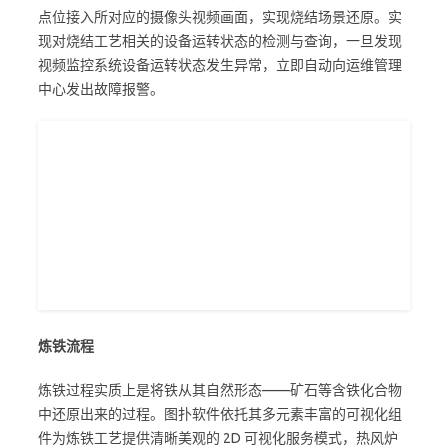
点位接入所对应的摄像头视频画面，实现烧结场景还原。实
现对烧结工艺相关的设备运转状态的检测与查询，一旦发现
视频监控系统设备运转状态发生异常，立即自动向运维管理
中心发出故障报警。
炼铁流程
炼铁过程实质上是将铁从其自然形态——矿石等含铁化合物
中还原出来的过程。图扑软件依托其多元素丰富的可视化组
件为炼铁工艺提供清晰美观的 2D 可视化服务模式，热风炉