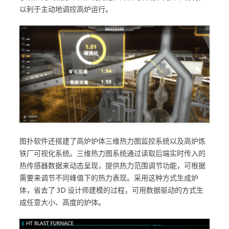
以利于主动地调控高炉运行。
图扑软件还搭建了高炉炉体三维热力图监控系统以及高炉炼
铁厂可视化系统。三维热力图系统通过读取后端实时传入的
热传感器数据来动态呈现，提供热力范围调节功能，可根据
需要来调节不同峰值下的热力表现。采用这种方式生成炉
体，省去了 3D 设计师建模的过程，可用数据驱动的方式生
成任意大小、高度的炉体。