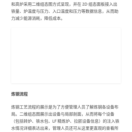
和高炉采用二维组态图方式呈现，并在 2D 组态面板接入出
铁量、炉温度与压力、入口温度和压力等数据信息，从而助
力减少能源消耗，降低成本。
炼钢流程
炼钢工艺流程的展示是为了方便管理人员了解炼钢各设备布
局。二维组态图展示出设备与局部剖面，从而将每个设备
（包括转炉、铁水包、LF 精炼炉、拉胚设备信息）的注入铁
水情况详细表达出来，管理人员还可从这里更直观的查看所