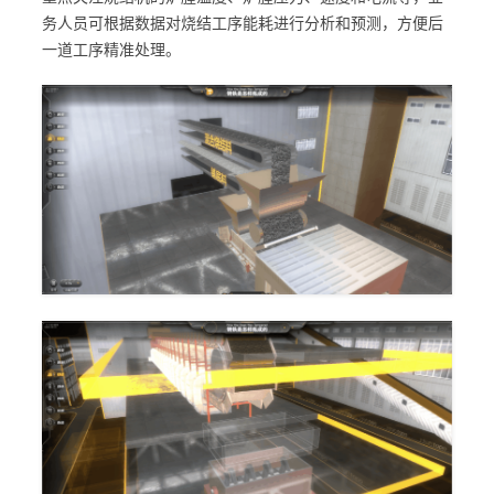
务人员可根据数据对烧结工序能耗进行分析和预测，方便后
一道工序精准处理。