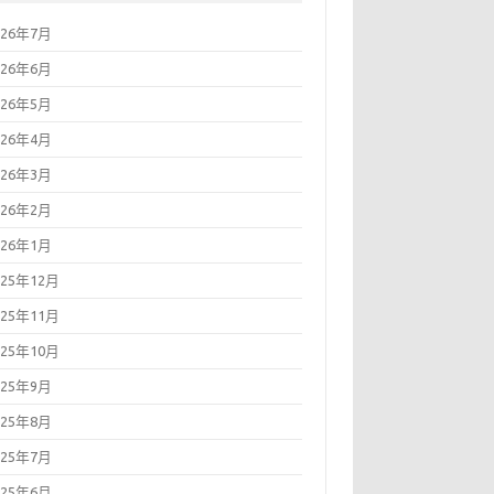
026年7月
026年6月
026年5月
026年4月
026年3月
026年2月
026年1月
025年12月
025年11月
025年10月
025年9月
025年8月
025年7月
025年6月