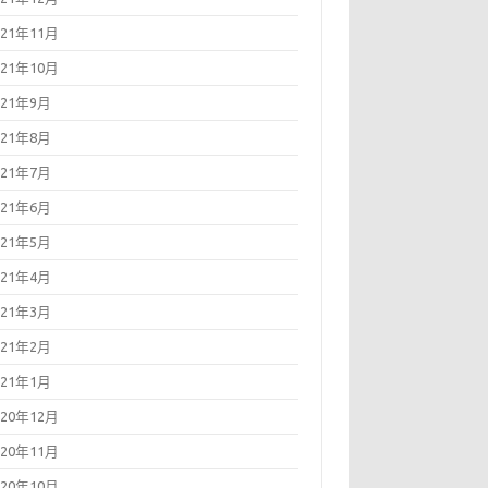
021年11月
021年10月
021年9月
021年8月
021年7月
021年6月
021年5月
021年4月
021年3月
021年2月
021年1月
020年12月
020年11月
020年10月