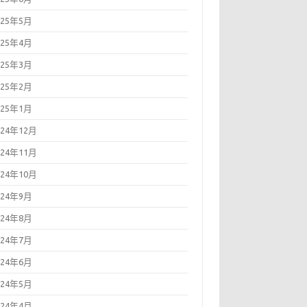
025年5月
025年4月
025年3月
025年2月
025年1月
024年12月
024年11月
024年10月
024年9月
024年8月
024年7月
024年6月
024年5月
024年4月