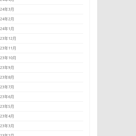
024年3月
024年2月
024年1月
023年12月
023年11月
023年10月
023年9月
023年8月
023年7月
023年6月
023年5月
023年4月
023年3月
023年2月