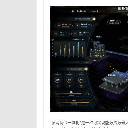
“源网荷储一体化”是一种可实现能源资源最