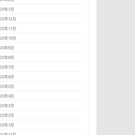
023年1月
022年12月
022年11月
022年10月
022年9月
022年8月
022年7月
022年6月
022年5月
022年4月
022年3月
022年2月
022年1月
021年12月