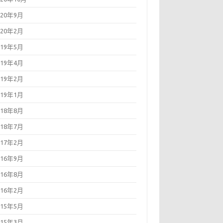
020年9月
020年2月
019年5月
019年4月
019年2月
019年1月
018年8月
018年7月
017年2月
016年9月
016年8月
016年2月
015年5月
015年3月