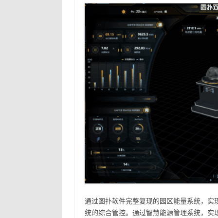
通过图扑软件完整复现的园区能量系统，实
统的综合管控。通过智慧能源管理系统，实现