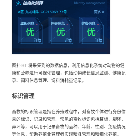
图扑 HT 将采集到的数据信息，利用信息化系统对动物的健
康和营养进行可视化管理，包括动物成长信息监测、健康记
录、饲料信息管理、饲料消耗量记录。
标识管理
畜牧的标识管理是指在养殖过程中，对畜牧个体进行身份信
息的标识、记录和管理。常见的畜牧标识包括耳标、脚环、
鼻环等，可以用于记录畜牧的品种、年龄、性别、免疫情况
等信息，帮助养殖业管理者实现精准管理和精细化养殖。