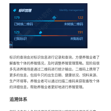
标识的查询会对标识信息进行记录和查询，方便养殖业者了
解畜牧个体的养殖情况，及时调整养殖管理策略。现阶段很
多先进养殖场是通过二维码进行统计输出，二维码上携带了
更多的信息，包括牛只的出生日期、健康状况、饲料来源、
生产环境等，养殖业者可以通过扫描二维码来获取畜牧个体
的详细信息，帮助养殖业者更好地进行养殖管理。
追溯体系