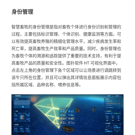
身份管理
智慧畜牧的身份管理是指对畜牧个体进行身份识别和管理的
过程，主要包括标识管理、个体识别、健康监测等方面。可
以有效提高畜牧养殖的精细化管理水平，减少疾病发生率和
死亡率，提高畜牧生产效率和产品质量。同时，身份管理也
为畜牧个体的溯源和追踪提供了重要的技术支持，有利于提
高畜牧产品的质量和安全性。图扑软件 HT 可视化界面中，
点击左上角的身份管理下各个区域可以让场景进行调跳转到
该牛只所在位置，并且可以弹出其详情信息面板展示内容包
括所属区域、品种名称、喂养信息等。