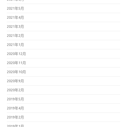
2021年5月
2021年4月
2021年3月
2021年2月
2021年1月
2020年12月
2020年11月
2020年10月
2020年9月
2020年2月
2019年5月
2019年4月
2019年2月
2019年1月