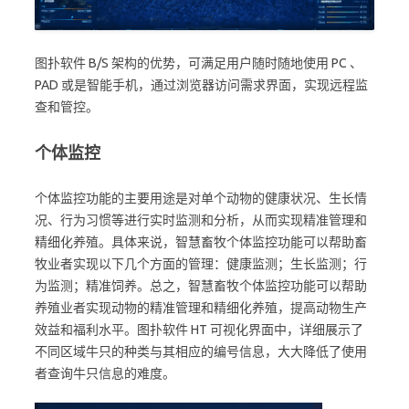
图扑软件 B/S 架构的优势，可满足用户随时随地使用 PC 、
PAD 或是智能手机，通过浏览器访问需求界面，实现远程监
查和管控。
个体监控
个体监控功能的主要用途是对单个动物的健康状况、生长情
况、行为习惯等进行实时监测和分析，从而实现精准管理和
精细化养殖。具体来说，智慧畜牧个体监控功能可以帮助畜
牧业者实现以下几个方面的管理：健康监测；生长监测；行
为监测；精准饲养。总之，智慧畜牧个体监控功能可以帮助
养殖业者实现动物的精准管理和精细化养殖，提高动物生产
效益和福利水平。图扑软件 HT 可视化界面中，详细展示了
不同区域牛只的种类与其相应的编号信息，大大降低了使用
者查询牛只信息的难度。