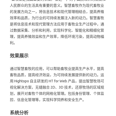
人民群众的生活具有重要的意义。智慧畜牧作为现代畜牧业
的发展方向之一，将信息技术和现代管理相结合，提高养殖
效率和品质，为行业的可持续发展注入新的动力。智慧畜牧
是将信息技术和现代管理方法应用于畜牧业生产过程中，通
过数据采集、分析和利用，实现科学化、智能化和精细化管
理，提高养殖效益和生产效率，降低环境污染，提高动物福
利。
效果展示
通过智慧畜牧的应用，可以帮助畜牧业提高生产水平，提高
畜牧品质，提高经济效益，为可持续发展提供新的动力。运
用 Hightopo 自主研发的 HT for Web 产品，提出智慧牧场可
视化解决方案，无缝融合 2D、3D 技术，还原牧场的区域规
划，展开对畜牧个体的网格化管理。包括身份管理、个体监
控、信息化管理等，实现科学饲养和安全生产。
系统分析