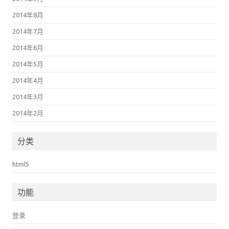
2014年8月
2014年7月
2014年6月
2014年5月
2014年4月
2014年3月
2014年2月
分类
html5
功能
登录