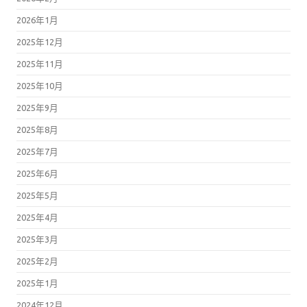
2026年1月
2025年12月
2025年11月
2025年10月
2025年9月
2025年8月
2025年7月
2025年6月
2025年5月
2025年4月
2025年3月
2025年2月
2025年1月
2024年12月