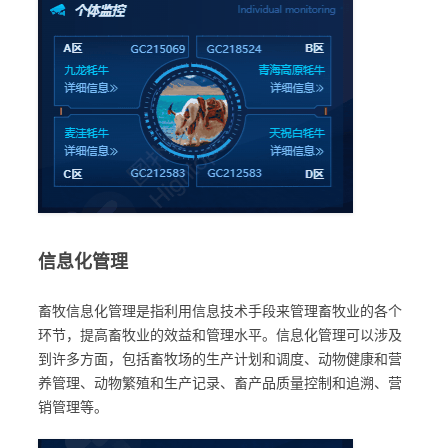
信息化管理
畜牧信息化管理是指利用信息技术手段来管理畜牧业的各个
环节，提高畜牧业的效益和管理水平。信息化管理可以涉及
到许多方面，包括畜牧场的生产计划和调度、动物健康和营
养管理、动物繁殖和生产记录、畜产品质量控制和追溯、营
销管理等。