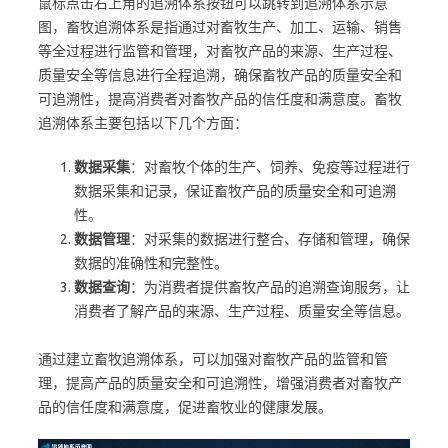
鼠标点击右上角的追溯体系按钮可以跳转到追溯体系示意
图，畜牧追溯体系是指通过对畜牧生产、加工、运输、销售
等全过程进行监管和管理，对畜牧产品的来源、生产过程、
质量安全等信息进行全程追溯，确保畜牧产品的质量安全和
可追溯性，提高消费者对畜牧产品的信任度和满意度。畜牧
追溯体系主要包括以下几个方面：
数据采集
：对畜牧个体的生产、饲养、免疫等过程进行
数据采集和记录，保证畜牧产品的质量安全和可追溯
性。
数据管理
：对采集的数据进行整合、存储和管理，确保
数据的准确性和完整性。
数据查询
：为消费者提供畜牧产品的追溯查询服务，让
消费者了解产品的来源、生产过程、质量安全等信息。
通过建立畜牧追溯体系，可以加强对畜牧产品的监管和管
理，提高产品的质量安全和可追溯性，增强消费者对畜牧产
品的信任度和满意度，促进畜牧业的健康发展。