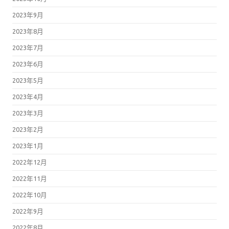
2023年9月
2023年8月
2023年7月
2023年6月
2023年5月
2023年4月
2023年3月
2023年2月
2023年1月
2022年12月
2022年11月
2022年10月
2022年9月
2022年8月