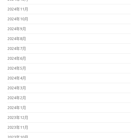
2024年11月
2024年10月
2024年9月
2024年8月
2024年7月
2024年6月
2024年5月
2024年4月
2024年3月
2024年2月
2024年1月
2023年12月
2023年11月
2023年10月