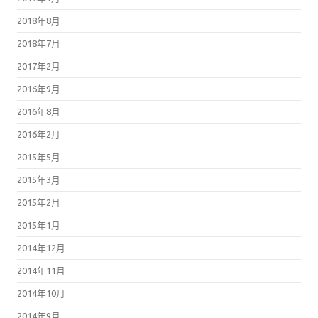
2018年8月
2018年7月
2017年2月
2016年9月
2016年8月
2016年2月
2015年5月
2015年3月
2015年2月
2015年1月
2014年12月
2014年11月
2014年10月
2014年9月