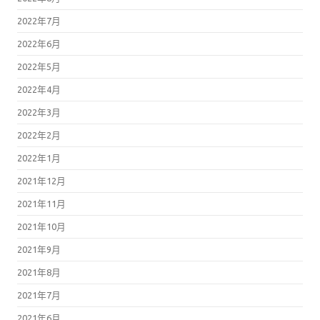
2022年7月
2022年6月
2022年5月
2022年4月
2022年3月
2022年2月
2022年1月
2021年12月
2021年11月
2021年10月
2021年9月
2021年8月
2021年7月
2021年6月