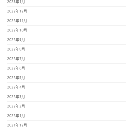
2023年1月
2022年12月
2022年11月
2022年10月
2022年9月
2022年8月
2022年7月
2022年6月
2022年5月
2022年4月
2022年3月
2022年2月
2022年1月
2021年12月