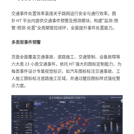
交通事件处置效率直接关乎路网运行安全与通行效率。图
扑 HT 平台内提供交通事件预警及预测模块，构建“监测-预
警-预测-处置”全周期管控闭环，全面提升事件处置能力。
多类型事件预警
页面全面覆盖交通事故、道路施工、交通管制、设备故障等
六大类 23 小类交通事件，依托 HT 强大的图标定制能力，为
每类事件设计专属视觉标识，如汽车图标标注交通事故、工
人施工图标标注道路施工区域，并通过醒目图标样式强化警
示力度。