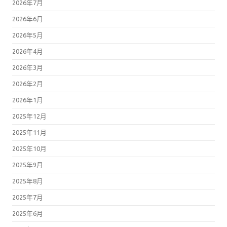
2026年7月
2026年6月
2026年5月
2026年4月
2026年3月
2026年2月
2026年1月
2025年12月
2025年11月
2025年10月
2025年9月
2025年8月
2025年7月
2025年6月