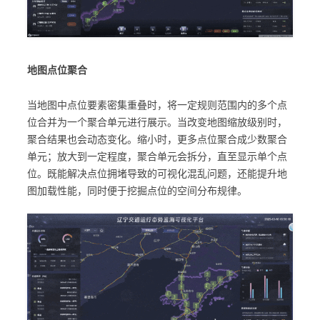
地图点位聚合
当地图中点位要素密集重叠时，将一定规则范围内的多个点
位合并为一个聚合单元进行展示。当改变地图缩放级别时，
聚合结果也会动态变化。缩小时，更多点位聚合成少数聚合
单元；放大到一定程度，聚合单元会拆分，直至显示单个点
位。既能解决点位拥堵导致的可视化混乱问题，还能提升地
图加载性能，同时便于挖掘点位的空间分布规律。