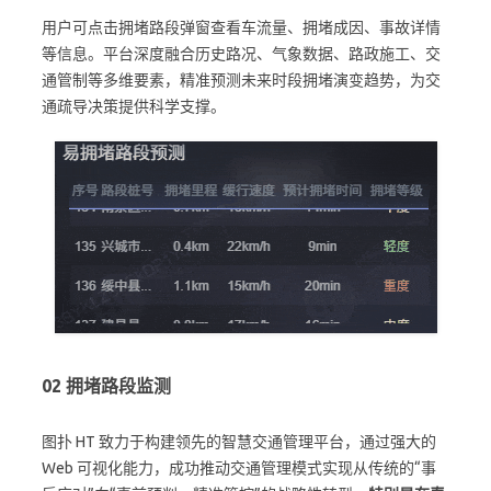
用户可点击拥堵路段弹窗查看车流量、拥堵成因、事故详情
等信息。平台深度融合历史路况、气象数据、路政施工、交
通管制等多维要素，精准预测未来时段拥堵演变趋势，为交
通疏导决策提供科学支撑。
02
拥堵路段监测
图扑 HT 致力于构建领先的智慧交通管理平台，通过强大的
Web 可视化能力，成功推动交通管理模式实现从传统的“事