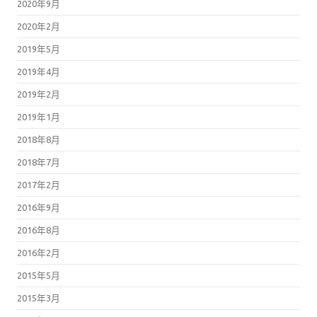
2020年9月
2020年2月
2019年5月
2019年4月
2019年2月
2019年1月
2018年8月
2018年7月
2017年2月
2016年9月
2016年8月
2016年2月
2015年5月
2015年3月