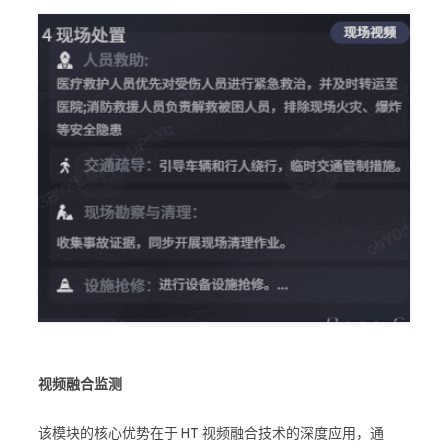
视频融合监测
该模块的核心优势在于 HT 视频融合技术的深度应用，通