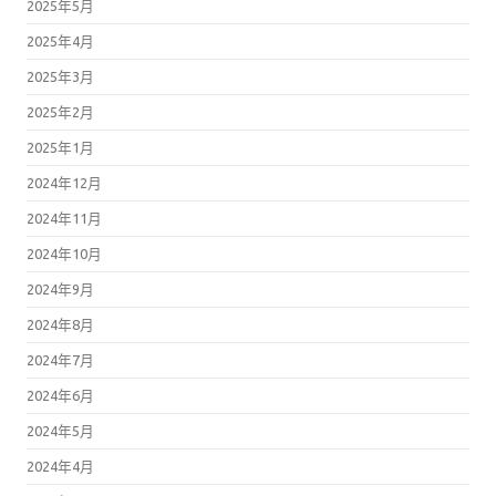
2025年5月
2025年4月
2025年3月
2025年2月
2025年1月
2024年12月
2024年11月
2024年10月
2024年9月
2024年8月
2024年7月
2024年6月
2024年5月
2024年4月