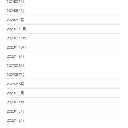
2024年3月
2024年2月
2024年1月
2023年12月
2023年11月
2023年10月
2023年9月
2023年8月
2023年7月
2023年6月
2023年5月
2023年4月
2023年3月
2023年2月