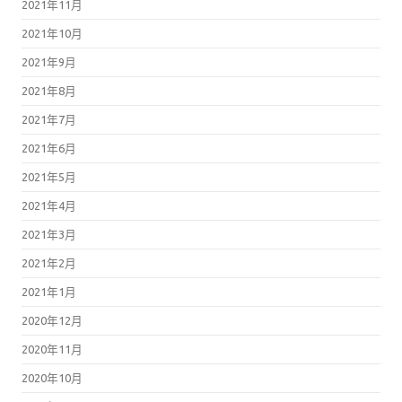
2021年11月
2021年10月
2021年9月
2021年8月
2021年7月
2021年6月
2021年5月
2021年4月
2021年3月
2021年2月
2021年1月
2020年12月
2020年11月
2020年10月