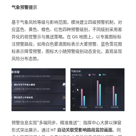
气象预警提示
基于气象风险等级与影响范围，模块建立四级预警机制，对
应蓝色、黄色、橙色、红色四种预警级别，不同级别采用差
异化的视觉警示与推送策略。在 GIS 地图上，以专属图标标
注预警路段，如用白色雾滴图标表示大雾预警、蓝色雪花图
标表示降雪预警，图标大小随预警级别动态变化，直观呈现
风险分布态势。
预警信息实现“多端同步、精准推送”：指挥中心大屏以弹窗
形式突出展示，通过 HT
自动关联受影响路段监控画面
。同