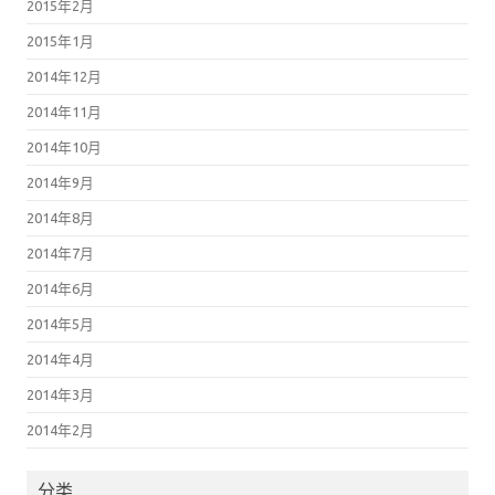
2015年2月
2015年1月
2014年12月
2014年11月
2014年10月
2014年9月
2014年8月
2014年7月
2014年6月
2014年5月
2014年4月
2014年3月
2014年2月
分类