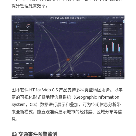
提升管理处置效率。
图扑软件 HT for Web GIS 产品支持多种类型地图服务。以丰
富的可视化形式将地理信息系统（Geographic Information
System，GIS）数据进行展示和叠加，可为空间信息分析带
来全新模式，能直观准确展示城市的经纬度、区域分布等信
息。
0
3
交通事件预警监测