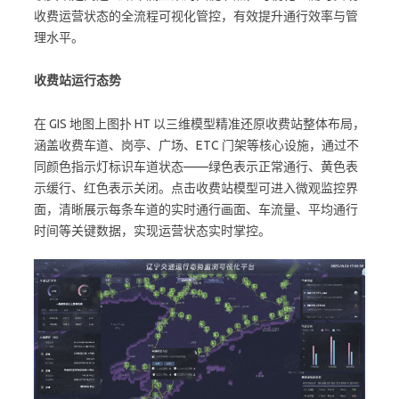
收费运营状态的全流程可视化管控，有效提升通行效率与管
理水平。
收费站运行态势
在 GIS 地图上图扑 HT 以三维模型精准还原收费站整体布局，
涵盖收费车道、岗亭、广场、ETC 门架等核心设施，通过不
同颜色指示灯标识车道状态——绿色表示正常通行、黄色表
示缓行、红色表示关闭。点击收费站模型可进入微观监控界
面，清晰展示每条车道的实时通行画面、车流量、平均通行
时间等关键数据，实现运营状态实时掌控。