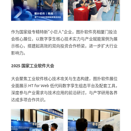
作为国家级专精特新“小巨人”企业，图扑软件亮相厦门投洽
会核心展位，以数字孪生核心技术实力与产业赋能案例为展
示核心，搭建起高效的双向投资合作桥梁，进一步扩大行业
影响力。
2025 国家工业软件大会
大会聚焦工业软件核心技术攻关与生态构建，图扑软件展位
全面展示 HT for Web 低代码数字孪生组态平台及配套工具，
深度参与产业需求与技术应用的前沿研讨，与产学研用各界
达成多项合作共识。