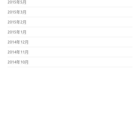
2015年5月
2015年3月
2015年2月
2015年1月
2014年12月
2014年11月
2014年10月
2014年9月
2014年8月
2014年7月
2014年6月
2014年5月
2014年4月
2014年3月