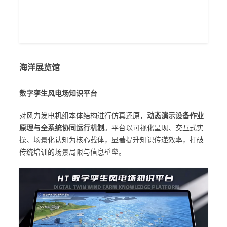
海洋展览馆
数字孪生风电场知识平台
对风力发电机组本体结构进行仿真还原，
动态演示设备作业
原理与全系统协同运行机制
。平台以可视化呈现、交互式实
操、场景化认知为核心载体，显著提升知识传递效率，打破
传统培训的场景局限与信息壁垒。