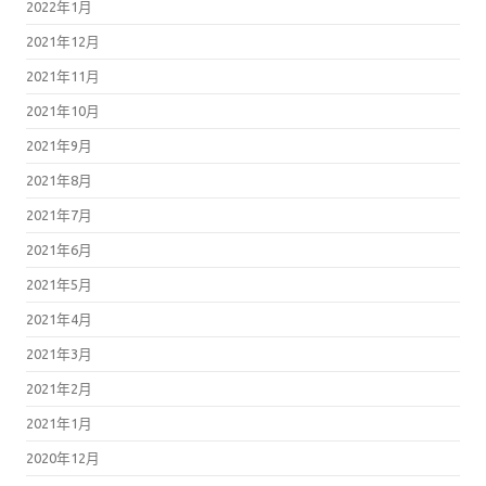
2022年1月
2021年12月
2021年11月
2021年10月
2021年9月
2021年8月
2021年7月
2021年6月
2021年5月
2021年4月
2021年3月
2021年2月
2021年1月
2020年12月