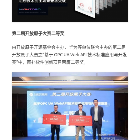
第二届开放原子大赛二等奖
由开放原子开源基金会主办、华为等单位联合主办的第二届
开放原子大赛之“基于 OPC UA Web API 技术标准应用与开发
赛”中，图扑软件创新项目荣膺二等奖。