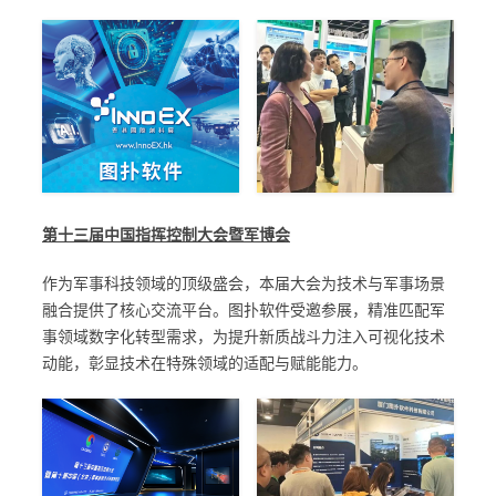
第十三届中国指挥控制大会暨军博会
作为军事科技领域的顶级盛会，本届大会为技术与军事场景
融合提供了核心交流平台。图扑软件受邀参展，精准匹配军
事领域数字化转型需求，为提升新质战斗力注入可视化技术
动能，彰显技术在特殊领域的适配与赋能能力。