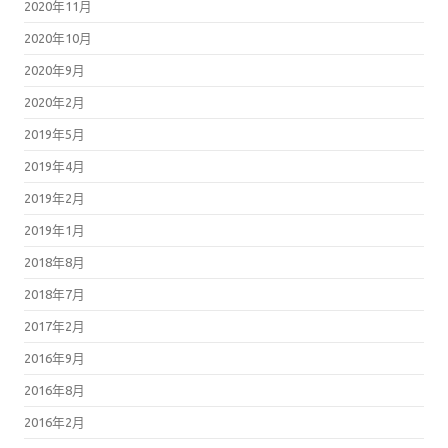
2020年11月
2020年10月
2020年9月
2020年2月
2019年5月
2019年4月
2019年2月
2019年1月
2018年8月
2018年7月
2017年2月
2016年9月
2016年8月
2016年2月