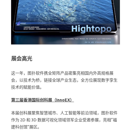
展会高光
这一年，图扑软件携全矩阵产品密集亮相国内外高规格展
会，以技术为桥，链接全球产业生态，全方位展现数字孪生
技术的赋能价值。
第三届香港国际创科展（InnoEX）
本届创科展聚焦智慧城市、人工智能等前沿领域，图扑软件
作为 2D 和 3D 数据可视化领域领军企业受邀参展，亮相“福
建科创馆”展区。