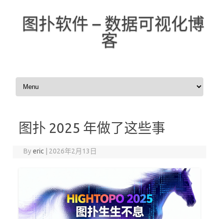
图扑软件 – 数据可视化博
客
Skip to content
图扑 2025 年做了这些事
By
eric
|
2026年2月13日