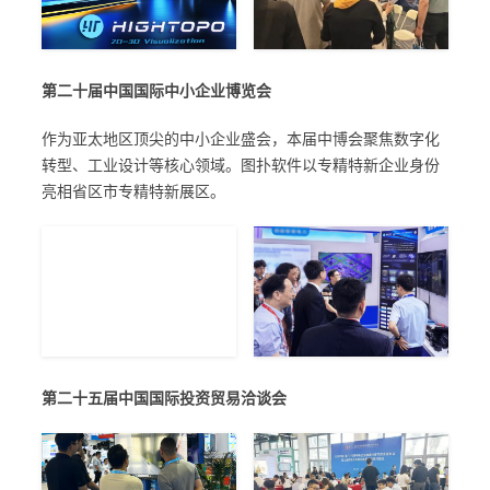
第二十届中国国际中小企业博览会
作为亚太地区顶尖的中小企业盛会，本届中博会聚焦数字化
转型、工业设计等核心领域。图扑软件以专精特新企业身份
亮相省区市专精特新展区。
第二十五届中国国际投资贸易洽谈会