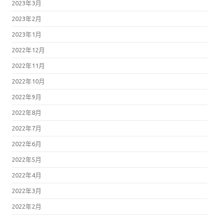
2023年3月
2023年2月
2023年1月
2022年12月
2022年11月
2022年10月
2022年9月
2022年8月
2022年7月
2022年6月
2022年5月
2022年4月
2022年3月
2022年2月