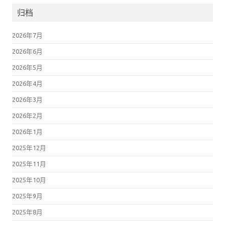
归档
2026年7月
2026年6月
2026年5月
2026年4月
2026年3月
2026年2月
2026年1月
2025年12月
2025年11月
2025年10月
2025年9月
2025年8月