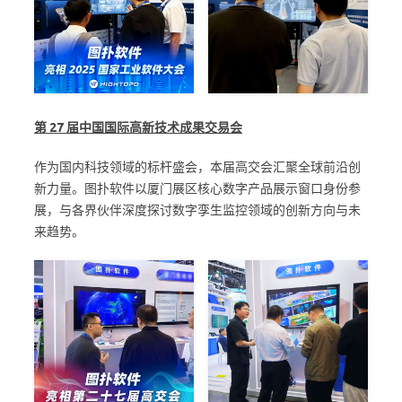
第 27 届中国国际高新技术成果交易会
作为国内科技领域的标杆盛会，本届高交会汇聚全球前沿创
新力量。图扑软件以厦门展区核心数字产品展示窗口身份参
展，与各界伙伴深度探讨数字孪生监控领域的创新方向与未
来趋势。