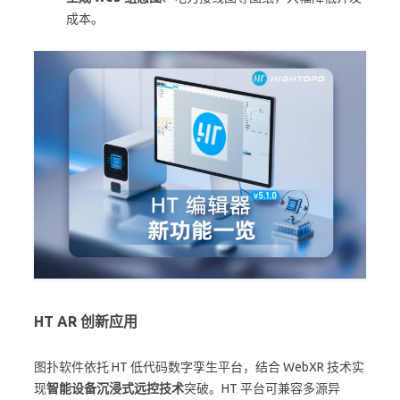
成本。
HT AR
创新应用
图扑软件依托 HT 低代码数字孪生平台，结合 WebXR 技术实
现
智能设备沉浸式远控技术
突破。HT 平台可兼容多源异