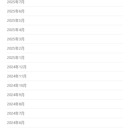
2025年7月
2025年6月
2025年5月
2025年4月
2025年3月
2025年2月
2025年1月
2024年12月
2024年11月
2024年10月
2024年9月
2024年8月
2024年7月
2024年6月