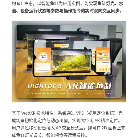
构 IoT 生态，以智能鱼缸为应用实例，能
实现鱼缸灯光、水
温、设备运行状态等参数与操作指令的实时双向交互同步
。
基于 WebXR 技术特性，系统通过 VPS（视觉定位系统）完
成场景初始化定位与动态纠偏，实现大空间 AR 精准定位。
用户通过移动设备接入 AR 交互模式后，即可在 2D 面板上完
成鱼缸灯光调节、智能喂食等远程操控。