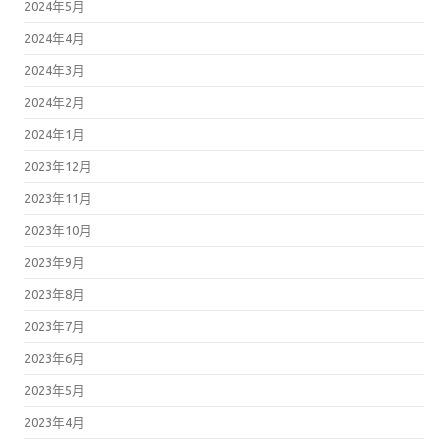
2024年5月
2024年4月
2024年3月
2024年2月
2024年1月
2023年12月
2023年11月
2023年10月
2023年9月
2023年8月
2023年7月
2023年6月
2023年5月
2023年4月