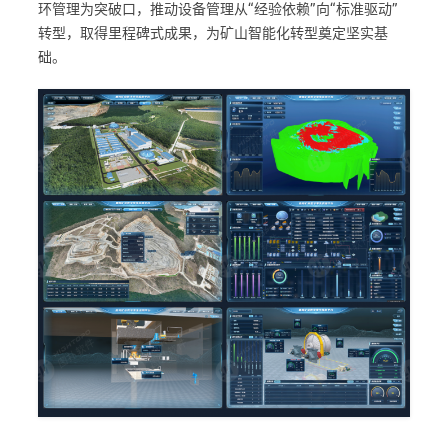
环管理为突破口，推动设备管理从“经验依赖”向“标准驱动”
转型，取得里程碑式成果，为矿山智能化转型奠定坚实基
础。