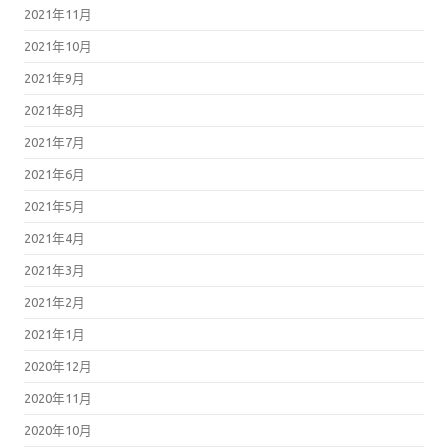
2021年11月
2021年10月
2021年9月
2021年8月
2021年7月
2021年6月
2021年5月
2021年4月
2021年3月
2021年2月
2021年1月
2020年12月
2020年11月
2020年10月