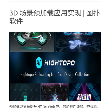
3D 场景预加载应用实现 | 图扑
软件
预加载能显著提升 HT for Web 应用的加载性能和用户体验，