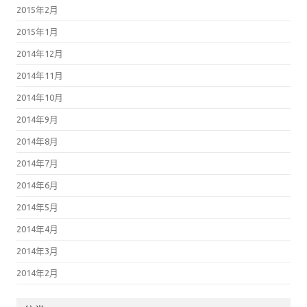
2015年2月
2015年1月
2014年12月
2014年11月
2014年10月
2014年9月
2014年8月
2014年7月
2014年6月
2014年5月
2014年4月
2014年3月
2014年2月