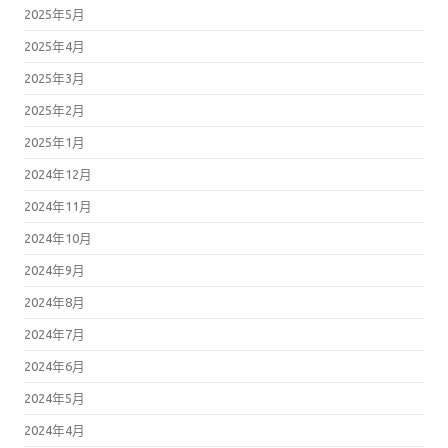
2025年5月
2025年4月
2025年3月
2025年2月
2025年1月
2024年12月
2024年11月
2024年10月
2024年9月
2024年8月
2024年7月
2024年6月
2024年5月
2024年4月