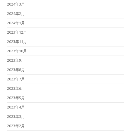
2024年3月
2024年2月
2024年1月
2023年12月
2023年11月
2023年10月
2023年9月
2023年8月
2023年7月
2023年6月
2023年5月
2023年4月
2023年3月
2023年2月