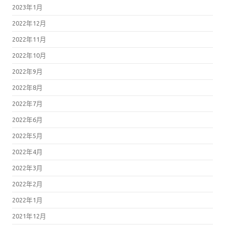
2023年1月
2022年12月
2022年11月
2022年10月
2022年9月
2022年8月
2022年7月
2022年6月
2022年5月
2022年4月
2022年3月
2022年2月
2022年1月
2021年12月