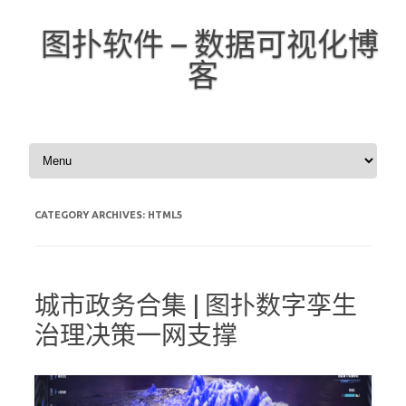
图扑软件 – 数据可视化博
客
Skip to content
CATEGORY ARCHIVES:
HTML5
城市政务合集 | 图扑数字孪生
治理决策一网支撑