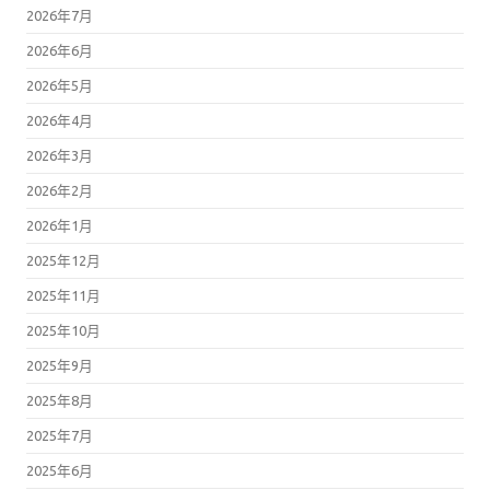
2026年7月
2026年6月
2026年5月
2026年4月
2026年3月
2026年2月
2026年1月
2025年12月
2025年11月
2025年10月
2025年9月
2025年8月
2025年7月
2025年6月