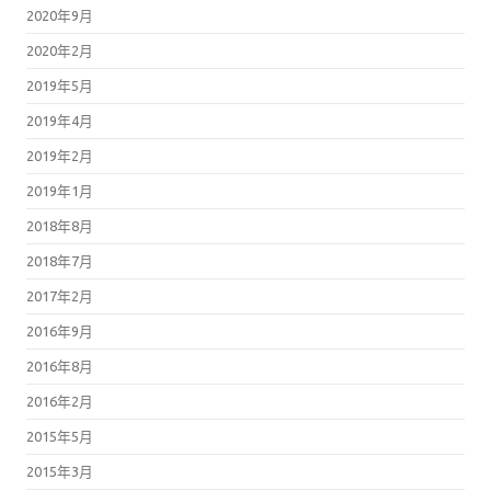
2020年9月
2020年2月
2019年5月
2019年4月
2019年2月
2019年1月
2018年8月
2018年7月
2017年2月
2016年9月
2016年8月
2016年2月
2015年5月
2015年3月