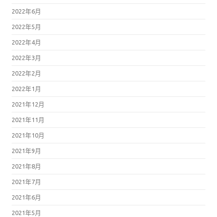
2022年6月
2022年5月
2022年4月
2022年3月
2022年2月
2022年1月
2021年12月
2021年11月
2021年10月
2021年9月
2021年8月
2021年7月
2021年6月
2021年5月