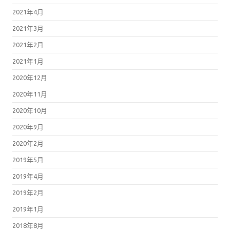
2021年4月
2021年3月
2021年2月
2021年1月
2020年12月
2020年11月
2020年10月
2020年9月
2020年2月
2019年5月
2019年4月
2019年2月
2019年1月
2018年8月