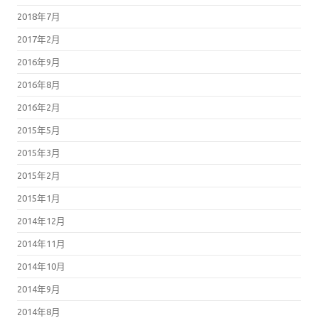
2018年7月
2017年2月
2016年9月
2016年8月
2016年2月
2015年5月
2015年3月
2015年2月
2015年1月
2014年12月
2014年11月
2014年10月
2014年9月
2014年8月