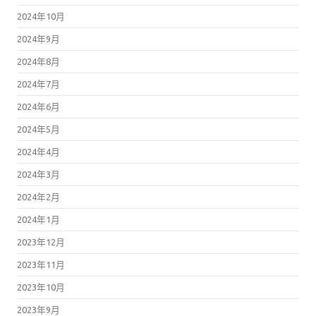
2024年10月
2024年9月
2024年8月
2024年7月
2024年6月
2024年5月
2024年4月
2024年3月
2024年2月
2024年1月
2023年12月
2023年11月
2023年10月
2023年9月