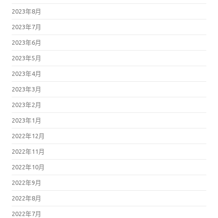
2023年8月
2023年7月
2023年6月
2023年5月
2023年4月
2023年3月
2023年2月
2023年1月
2022年12月
2022年11月
2022年10月
2022年9月
2022年8月
2022年7月