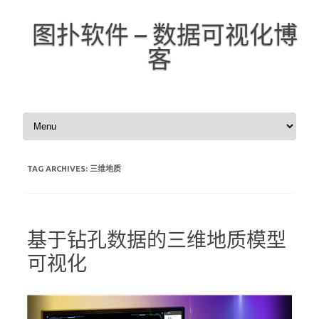
图扑软件 – 数据可视化博
客
Skip to content
TAG ARCHIVES:
三维地质
基于钻孔数据的三维地质模型
可视化