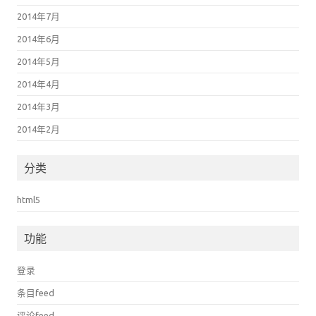
2014年7月
2014年6月
2014年5月
2014年4月
2014年3月
2014年2月
分类
html5
功能
登录
条目feed
评论feed