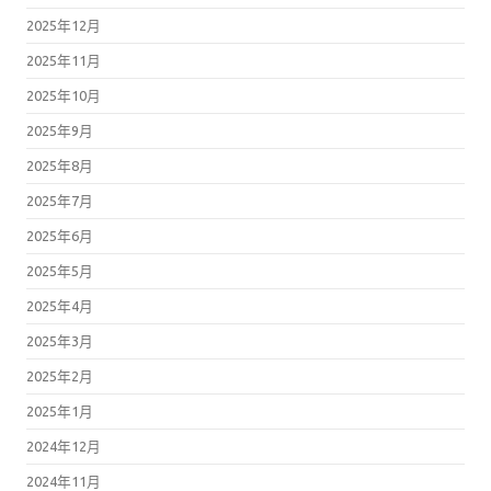
2025年12月
2025年11月
2025年10月
2025年9月
2025年8月
2025年7月
2025年6月
2025年5月
2025年4月
2025年3月
2025年2月
2025年1月
2024年12月
2024年11月