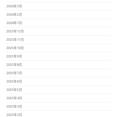
2026年3月
2026年2月
2026年1月
2025年12月
2025年11月
2025年10月
2025年9月
2025年8月
2025年7月
2025年6月
2025年5月
2025年4月
2025年3月
2025年2月