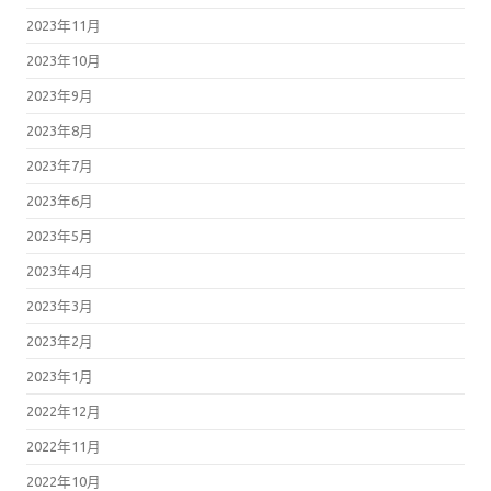
2023年11月
2023年10月
2023年9月
2023年8月
2023年7月
2023年6月
2023年5月
2023年4月
2023年3月
2023年2月
2023年1月
2022年12月
2022年11月
2022年10月