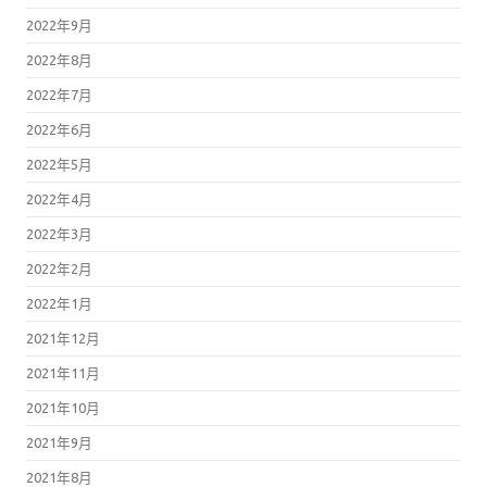
2022年9月
2022年8月
2022年7月
2022年6月
2022年5月
2022年4月
2022年3月
2022年2月
2022年1月
2021年12月
2021年11月
2021年10月
2021年9月
2021年8月