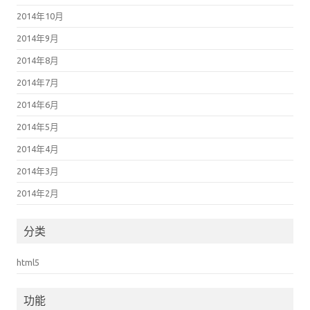
2014年10月
2014年9月
2014年8月
2014年7月
2014年6月
2014年5月
2014年4月
2014年3月
2014年2月
分类
html5
功能