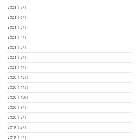
2021年7月
2021年6月
2021年5月
2021年4月
2021年3月
2021年2月
2021年1月
2020年12月
2020年11月
2020年10月
2020年9月
2020年2月
2019年5月
2019年4月