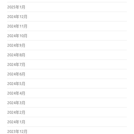
2025年1月
2024年12月
2024年11月
2024年10月
2024年9月
2024年8月
2024年7月
2024年6月
2024年5月
2024年4月
2024年3月
2024年2月
2024年1月
2023年12月