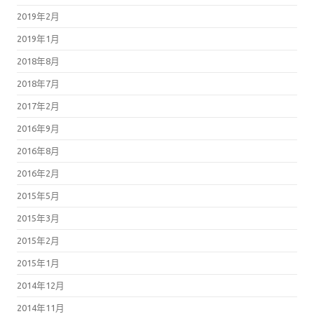
2019年2月
2019年1月
2018年8月
2018年7月
2017年2月
2016年9月
2016年8月
2016年2月
2015年5月
2015年3月
2015年2月
2015年1月
2014年12月
2014年11月