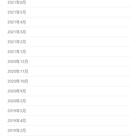
2021年6月
2021年5月
2021年4月
2021年3月
2021年2月
2021年1月
2020年12月
2020年11月
2020年10月
2020年9月
2020年2月
2019年5月
2019年4月
2019年2月