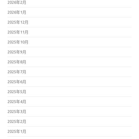
2026年2月
2026年1月
2025年12月
2025年11月
2025年10月
2025年9月
2025年8月
2025年7月
2025年6月
2025年5月
2025年4月
2025年3月
2025年2月
2025年1月