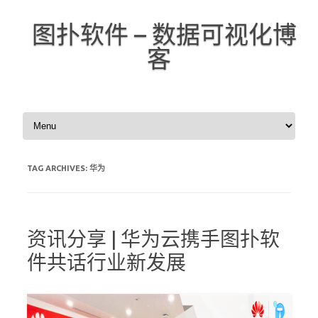
图扑软件 – 数据可视化博
客
Skip to content
TAG ARCHIVES:
华为
资讯分享 | 华为云携手图扑软
件共话行业新发展