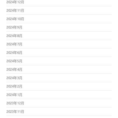
2024年12月
2024年11月
2024年10月
2024年9月
2024年8月
2024年7月
2024年6月
2024年5月
2024年4月
2024年3月
2024年2月
2024年1月
2023年12月
2023年11月