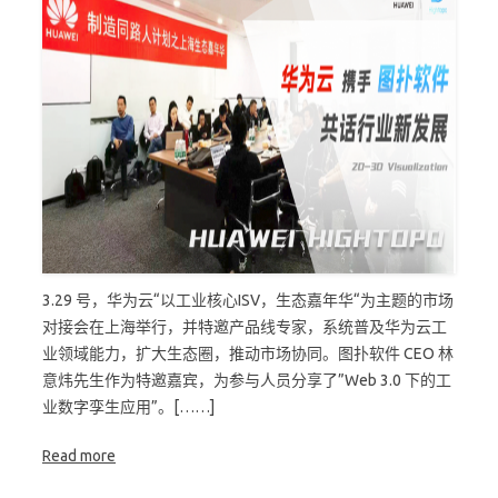
3.29 号，华为云“以工业核心ISV，生态嘉年华“为主题的市场
对接会在上海举行，并特邀产品线专家，系统普及华为云工
业领域能力，扩大生态圈，推动市场协同。图扑软件 CEO 林
意炜先生作为特邀嘉宾，为参与人员分享了”Web 3.0 下的工
业数字孪生应用”。[……]
Read more