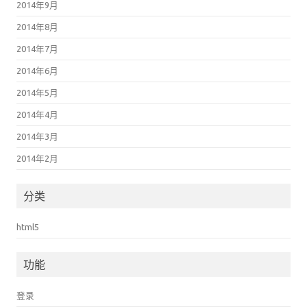
2014年9月
2014年8月
2014年7月
2014年6月
2014年5月
2014年4月
2014年3月
2014年2月
分类
html5
功能
登录