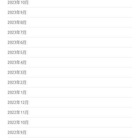
2023年10月
2023年9月
2023年8月
2023年7月
2023年6月
2023年5月
2023年4月
2023年3月
2023年2月
2023年1月
2022年12月
2022年11月
2022年10月
2022年9月