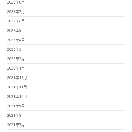
2022年8月
2022年7月
2022年6月
2022年5月
2022年4月
2022年3月
2022年2月
2022年1月
2021年12月
2021年11月
2021年10月
2021年9月
2021年8月
2021年7月