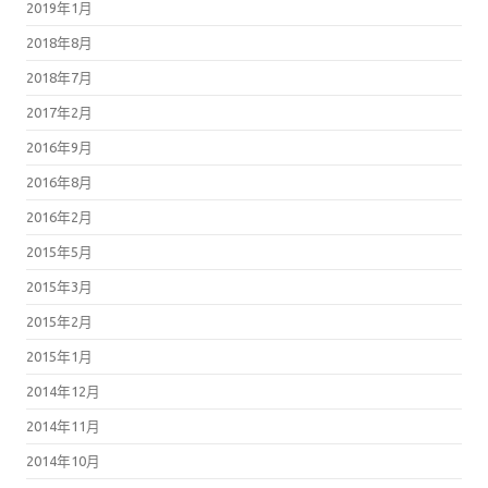
2019年1月
2018年8月
2018年7月
2017年2月
2016年9月
2016年8月
2016年2月
2015年5月
2015年3月
2015年2月
2015年1月
2014年12月
2014年11月
2014年10月