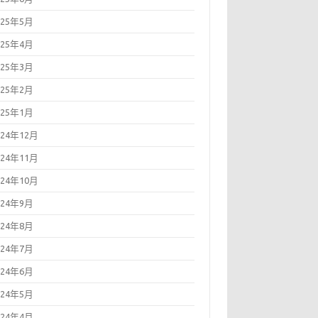
025年5月
025年4月
025年3月
025年2月
025年1月
024年12月
024年11月
024年10月
024年9月
024年8月
024年7月
024年6月
024年5月
024年4月