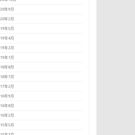
020年9月
020年2月
019年5月
019年4月
019年2月
019年1月
018年8月
018年7月
017年2月
016年9月
016年8月
016年2月
015年5月
015年3月