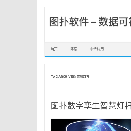
图扑软件 – 数据
首页
博客
申请试用
TAG ARCHIVES:
智慧灯杆
图扑数字孪生智慧灯杆