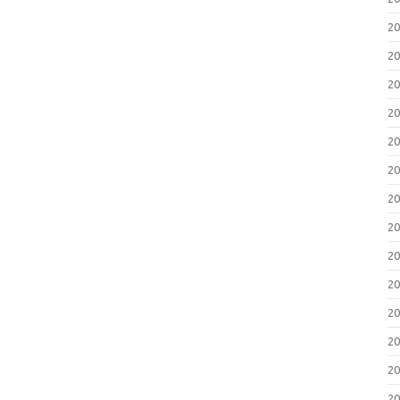
2
2
2
2
2
2
2
2
2
2
2
2
2
2