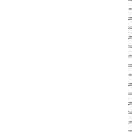
2
2
2
2
2
2
2
2
2
2
2
2
2
2