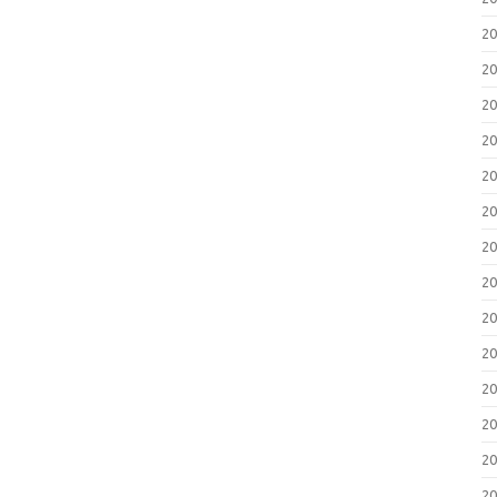
2
2
2
2
2
2
2
2
2
2
2
2
2
2