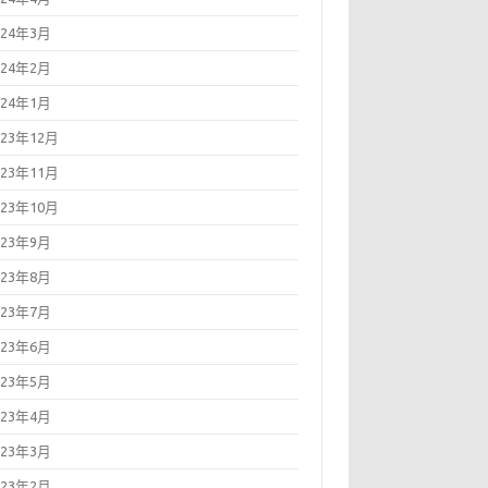
024年3月
024年2月
024年1月
023年12月
023年11月
023年10月
023年9月
023年8月
023年7月
023年6月
023年5月
023年4月
023年3月
023年2月