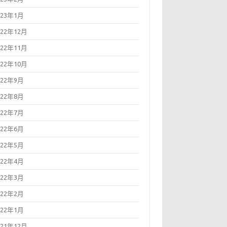
023年1月
022年12月
022年11月
022年10月
022年9月
022年8月
022年7月
022年6月
022年5月
022年4月
022年3月
022年2月
022年1月
021年12月