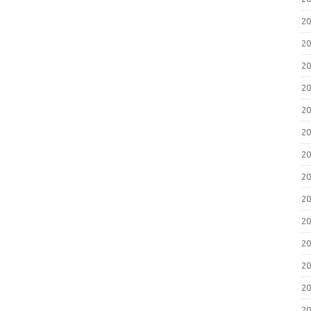
2
2
2
2
2
2
2
2
2
2
2
2
2
2