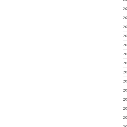
2
2
2
2
2
2
2
2
2
2
2
2
2
2