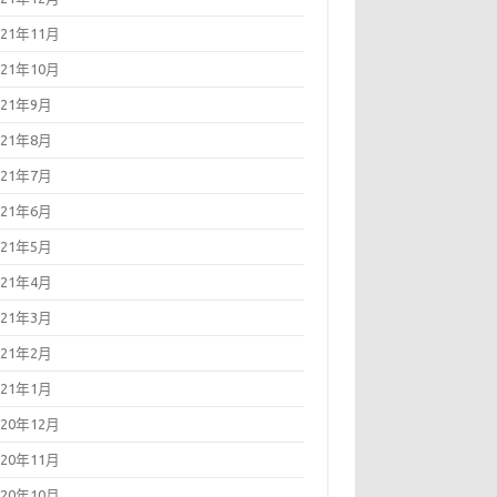
021年11月
021年10月
021年9月
021年8月
021年7月
021年6月
021年5月
021年4月
021年3月
021年2月
021年1月
020年12月
020年11月
020年10月