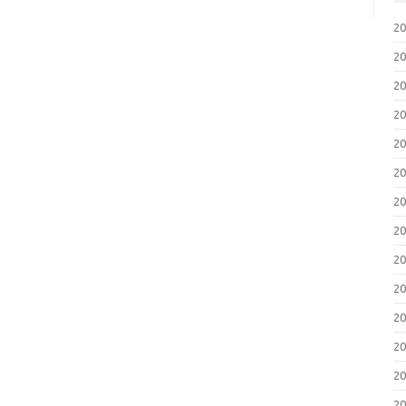
2
2
2
2
2
2
2
2
2
2
2
2
2
2