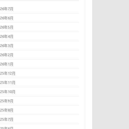
026年7月
026年6月
026年5月
026年4月
026年3月
026年2月
026年1月
025年12月
025年11月
025年10月
025年9月
025年8月
025年7月
025年6月