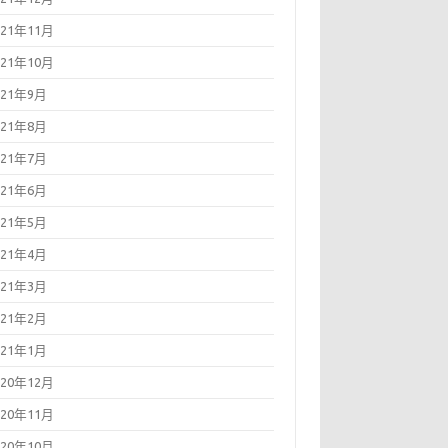
021年11月
021年10月
021年9月
021年8月
021年7月
021年6月
021年5月
021年4月
021年3月
021年2月
021年1月
020年12月
020年11月
020年10月