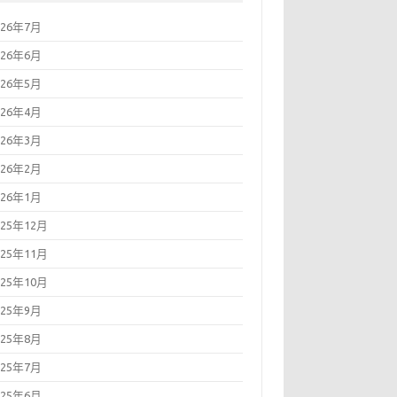
026年7月
026年6月
026年5月
026年4月
026年3月
026年2月
026年1月
025年12月
025年11月
025年10月
025年9月
025年8月
025年7月
025年6月