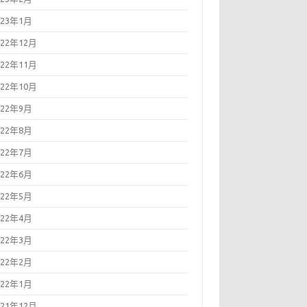
023年1月
022年12月
022年11月
022年10月
022年9月
022年8月
022年7月
022年6月
022年5月
022年4月
022年3月
022年2月
022年1月
021年12月