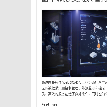
通过图扑软件 Web SCADA 工业组态
元的数据采集和控制管理、能源监测和控制
质、高效的服务创造了良好条件，同时也为公
Read more