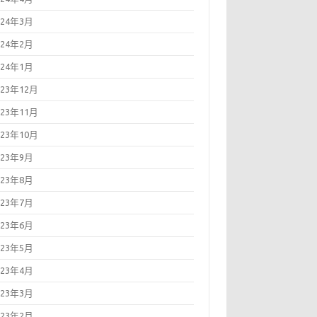
024年3月
024年2月
024年1月
023年12月
023年11月
023年10月
023年9月
023年8月
023年7月
023年6月
023年5月
023年4月
023年3月
023年2月