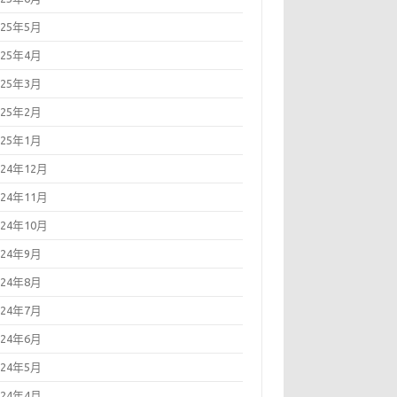
025年5月
025年4月
025年3月
025年2月
025年1月
024年12月
024年11月
024年10月
024年9月
024年8月
024年7月
024年6月
024年5月
024年4月