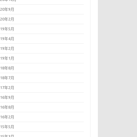
020年9月
020年2月
019年5月
019年4月
019年2月
019年1月
018年8月
018年7月
017年2月
016年9月
016年8月
016年2月
015年5月
015年3月