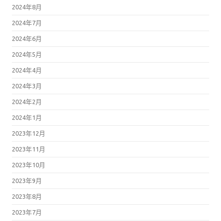
2024年8月
2024年7月
2024年6月
2024年5月
2024年4月
2024年3月
2024年2月
2024年1月
2023年12月
2023年11月
2023年10月
2023年9月
2023年8月
2023年7月