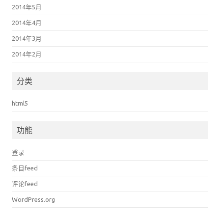
2014年5月
2014年4月
2014年3月
2014年2月
分类
html5
功能
登录
条目feed
评论feed
WordPress.org