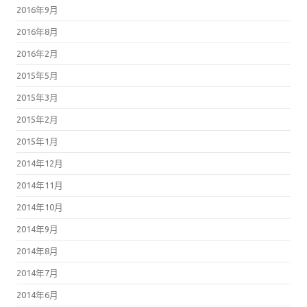
2016年9月
2016年8月
2016年2月
2015年5月
2015年3月
2015年2月
2015年1月
2014年12月
2014年11月
2014年10月
2014年9月
2014年8月
2014年7月
2014年6月