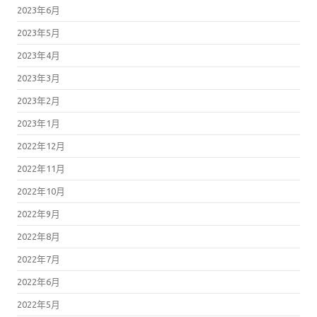
2023年6月
2023年5月
2023年4月
2023年3月
2023年2月
2023年1月
2022年12月
2022年11月
2022年10月
2022年9月
2022年8月
2022年7月
2022年6月
2022年5月