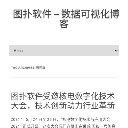
图扑软件 – 数据可视化博
客
Skip to content
TAG ARCHIVES:
核电展
图扑软件受邀核电数字化技术
大会，技术创新助力行业革新
2021 年 6月 24 日至 25 日，“核电数字化技术与应用大会
2021 ”正式开幕。这次大会我们齐聚山东荣成·国和一号仿真