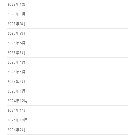
2025年10月
2025年9月
2025年8月
2025年7月
2025年6月
2025年5月
2025年4月
2025年3月
2025年2月
2025年1月
2024年12月
2024年11月
2024年10月
2024年9月