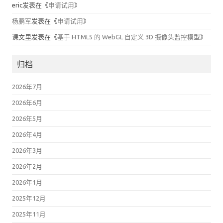
eric
发表在《
申请试用
》
杨鹏军
发表在《
申请试用
》
课文里
发表在《
基于 HTML5 的 WebGL 自定义 3D 摄像头监控模型
》
归档
2026年7月
2026年6月
2026年5月
2026年4月
2026年3月
2026年2月
2026年1月
2025年12月
2025年11月