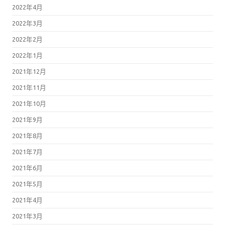
2022年4月
2022年3月
2022年2月
2022年1月
2021年12月
2021年11月
2021年10月
2021年9月
2021年8月
2021年7月
2021年6月
2021年5月
2021年4月
2021年3月