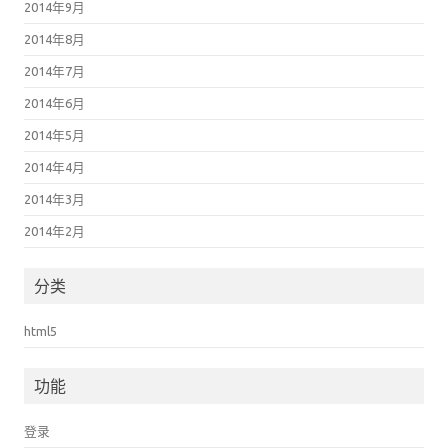
2014年9月
2014年8月
2014年7月
2014年6月
2014年5月
2014年4月
2014年3月
2014年2月
分类
html5
功能
登录