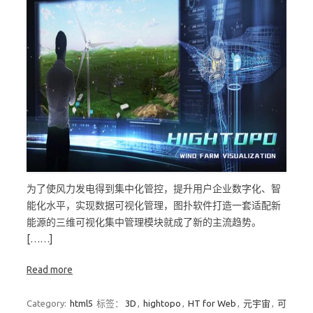
为了使风力发电得到集中化管控，提升用户企业数字化、智
能化水平，实现数据可视化管理，图扑软件打造一套适配新
能源的三维可视化集中管理模块就成了新的主流趋势。
[……]
Read more
Category:
html5
标签：
3D
,
hightopo
,
HT for Web
,
元宇宙
,
可