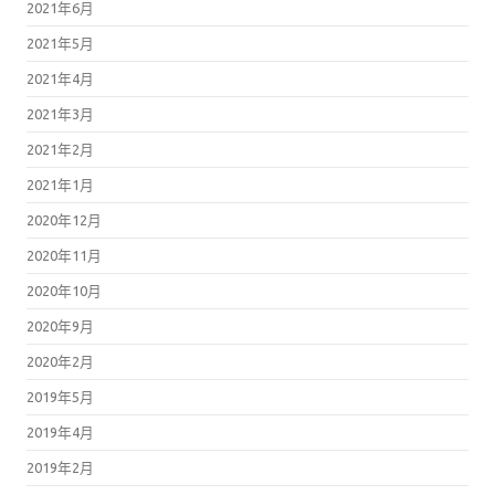
2021年6月
2021年5月
2021年4月
2021年3月
2021年2月
2021年1月
2020年12月
2020年11月
2020年10月
2020年9月
2020年2月
2019年5月
2019年4月
2019年2月