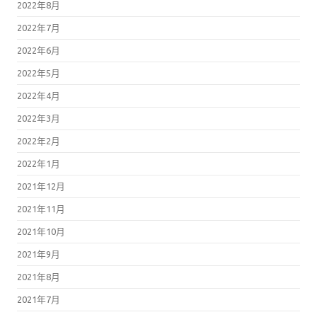
2022年8月
2022年7月
2022年6月
2022年5月
2022年4月
2022年3月
2022年2月
2022年1月
2021年12月
2021年11月
2021年10月
2021年9月
2021年8月
2021年7月