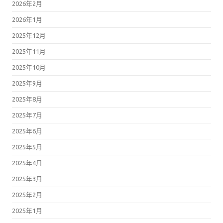
2026年2月
2026年1月
2025年12月
2025年11月
2025年10月
2025年9月
2025年8月
2025年7月
2025年6月
2025年5月
2025年4月
2025年3月
2025年2月
2025年1月