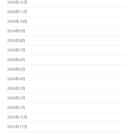
2024年12月
2024年11月
2024年10月
2024年9月
2024年8月
2024年7月
2024年6月
2024年5月
2024年4月
2024年3月
2024年2月
2024年1月
2023年12月
2023年11月