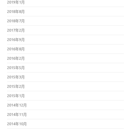
2019年1月
2018年8月
2018年7月
2017年2月
2016年9月
2016年8月
2016年2月
2015年5月
2015年3月
2015年2月
2015年1月
2014年12月
2014年11月
2014年10月