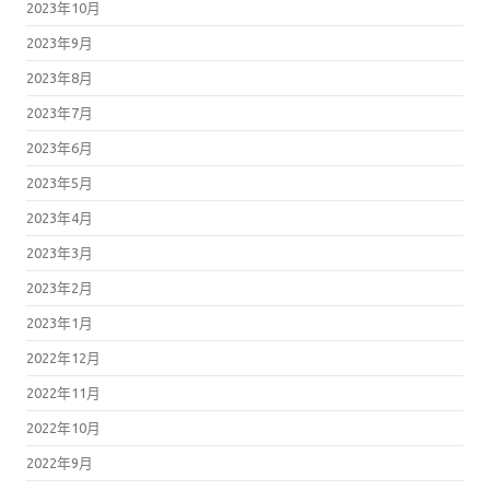
2023年10月
2023年9月
2023年8月
2023年7月
2023年6月
2023年5月
2023年4月
2023年3月
2023年2月
2023年1月
2022年12月
2022年11月
2022年10月
2022年9月