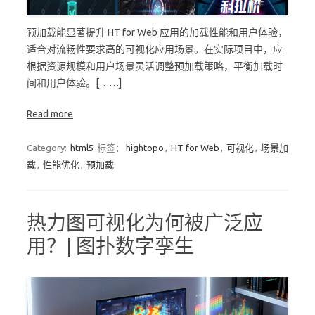
预加载能显著提升 HT for Web 应用的加载性能和用户体验，
适合对流畅性要求高的可视化应用场景。在实际项目中，应
根据资源规模和用户场景灵活调整预加载策略，平衡加载时
间和用户体验。[……]
Read more
Category:
html5
标签：
hightopo
,
HT for Web
,
可视化
,
场景加
载
,
性能优化
,
预加载
热力图可视化为何被广泛应
用？| 图扑数字孪生