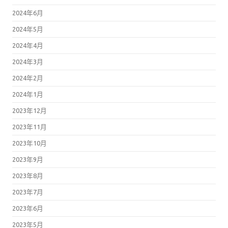
2024年6月
2024年5月
2024年4月
2024年3月
2024年2月
2024年1月
2023年12月
2023年11月
2023年10月
2023年9月
2023年8月
2023年7月
2023年6月
2023年5月