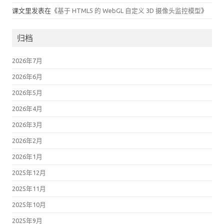
课文里
发表在《
基于 HTML5 的 WebGL 自定义 3D 摄像头监控模型
》
归档
2026年7月
2026年6月
2026年5月
2026年4月
2026年3月
2026年2月
2026年1月
2025年12月
2025年11月
2025年10月
2025年9月