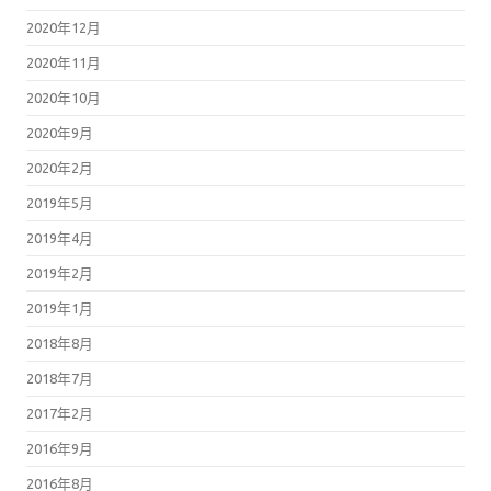
2020年12月
2020年11月
2020年10月
2020年9月
2020年2月
2019年5月
2019年4月
2019年2月
2019年1月
2018年8月
2018年7月
2017年2月
2016年9月
2016年8月