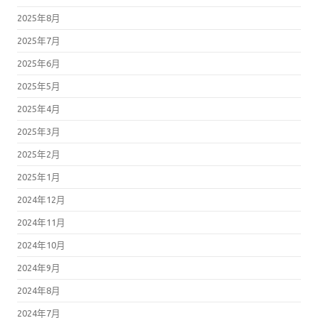
2025年8月
2025年7月
2025年6月
2025年5月
2025年4月
2025年3月
2025年2月
2025年1月
2024年12月
2024年11月
2024年10月
2024年9月
2024年8月
2024年7月