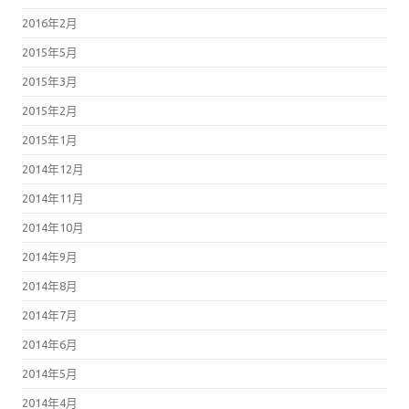
2016年2月
2015年5月
2015年3月
2015年2月
2015年1月
2014年12月
2014年11月
2014年10月
2014年9月
2014年8月
2014年7月
2014年6月
2014年5月
2014年4月