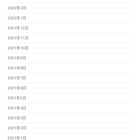
2022年2月
2022年1月
2021年12月
2021年11月
2021年10月
2021年9月
2021年8月
2021年7月
2021年6月
2021年5月
2021年4月
2021年3月
2021年2月
2021年1月