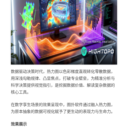
数据驱动决策时代，热力图以色彩梯度直观转化零散数据，
用深浅勾勒规律、凸显焦点，打破专业壁垒，为精准分析与
科学决策提供视觉指引，是挖掘数据价值、解读复杂数据的
核心工具。
在数字孪生场景的效果呈现中，图扑软件通过融入热力图，
为原本抽象的数据可视化赋予了更生动的表现力与生命力。
效果展示