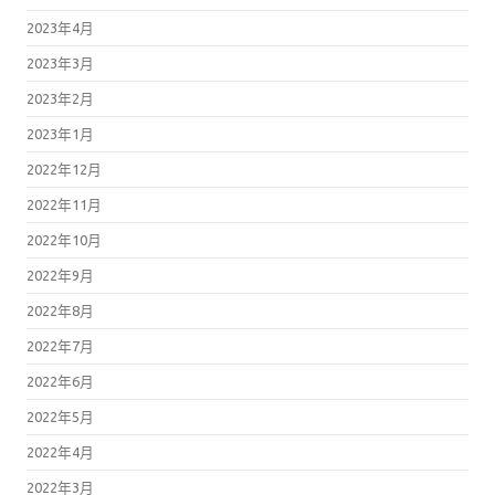
2023年4月
2023年3月
2023年2月
2023年1月
2022年12月
2022年11月
2022年10月
2022年9月
2022年8月
2022年7月
2022年6月
2022年5月
2022年4月
2022年3月