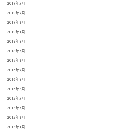
2019年4月
2019年2月
2019年1月
2018年8月
2018年7月
2017年2月
2016年9月
2016年8月
2016年2月
2015年5月
2015年3月
2015年2月
2015年1月
2014年12月