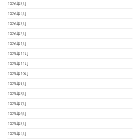
2026年4月
2026年3月
2026年2月
2026年1月
2025年12月
2025年11月
2025年10月
2025年9月
2025年8月
2025年7月
2025年6月
2025年5月
2025年4月
2025年3月