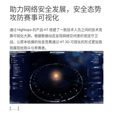
助力网络安全发展，安全态势
攻防赛事可视化
通过 Hightopo 的产品 HT 搭建了一款技术人员之间的技术竞
赛可视化大屏。根据数据动态呈现网络空间里的竞技守卫
战，让原本枯燥的信息竞赛通过 HT 3D 可视化的形式更加直
观展现给观众与参赛者。
[……]