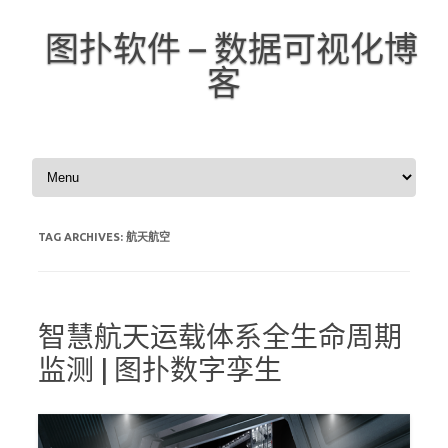
图扑软件 – 数据可视化博
客
Skip to content
TAG ARCHIVES:
航天航空
智慧航天运载体系全生命周期
监测 | 图扑数字孪生