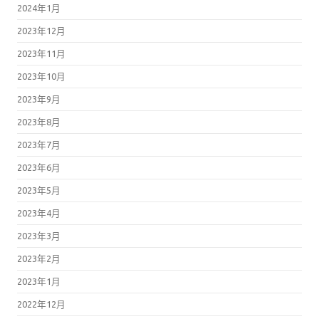
2023年12月
2023年11月
2023年10月
2023年9月
2023年8月
2023年7月
2023年6月
2023年5月
2023年4月
2023年3月
2023年2月
2023年1月
2022年12月
2022年11月