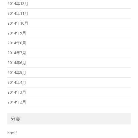
2014年11月
2014年10月
2014年9月
2014年8月
2014年7月
2014年6月
2014年5月
2014年4月
2014年3月
2014年2月
分类
html5