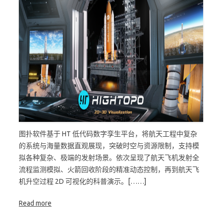
图扑软件基于 HT 低代码数字孪生平台，将航天工程中复杂
的系统与海量数据直观展现，突破时空与资源限制，支持模
拟各种复杂、极端的发射场景。依次呈现了航天飞机发射全
流程监测模拟、火箭回收阶段的精准动态控制，再到航天飞
机升空过程 2D 可视化的科普演示。[……]
Read more