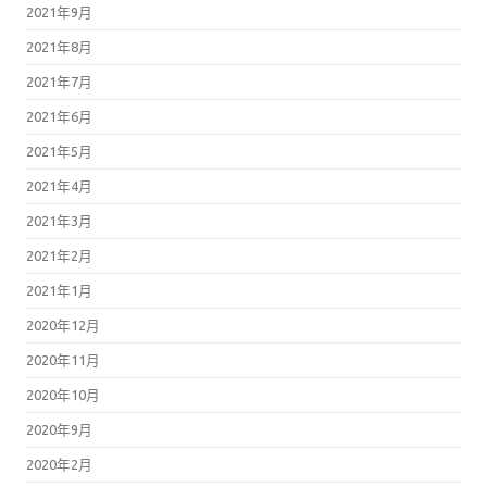
2021年8月
2021年7月
2021年6月
2021年5月
2021年4月
2021年3月
2021年2月
2021年1月
2020年12月
2020年11月
2020年10月
2020年9月
2020年2月
2019年5月