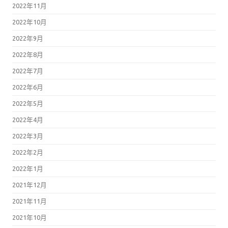
2022年10月
2022年9月
2022年8月
2022年7月
2022年6月
2022年5月
2022年4月
2022年3月
2022年2月
2022年1月
2021年12月
2021年11月
2021年10月
2021年9月