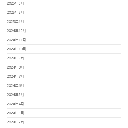
2025年2月
2025年1月
2024年12月
2024年11月
2024年10月
2024年9月
2024年8月
2024年7月
2024年6月
2024年5月
2024年4月
2024年3月
2024年2月
2024年1月