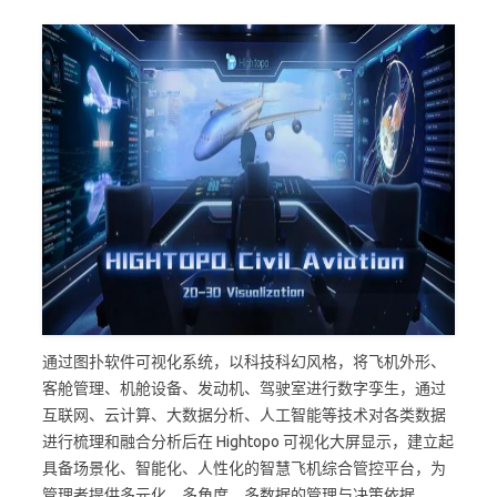
通过图扑软件可视化系统，以科技科幻风格，将飞机外形、
客舱管理、机舱设备、发动机、驾驶室进行数字孪生，通过
互联网、云计算、大数据分析、人工智能等技术对各类数据
进行梳理和融合分析后在 Hightopo 可视化大屏显示，建立起
具备场景化、智能化、人性化的智慧飞机综合管控平台，为
管理者提供多元化、多角度、多数据的管理与决策依据。